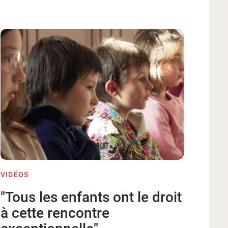
VIDÉOS
"Tous les enfants ont le droit
à cette rencontre