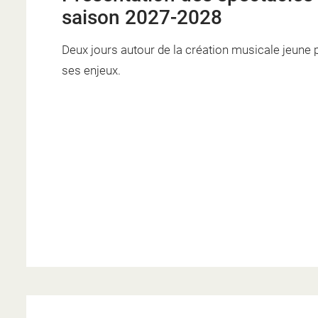
saison 2027-2028
Deux jours autour de la création musicale jeune p
ses enjeux.