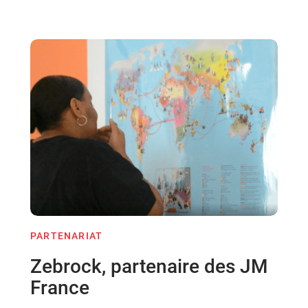
PARTENARIAT
Zebrock, partenaire des JM
France