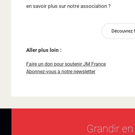
en savoir plus sur notre association ?
Découvrez 
Aller plus loin :
Faire un don pour soutenir JM France
Abonnez-vous à notre newsletter
Grandir en