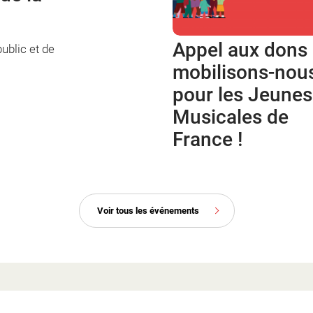
Appel aux dons 
ublic et de
mobilisons-nou
pour les Jeune
Musicales de
France !
Voir tous les événements