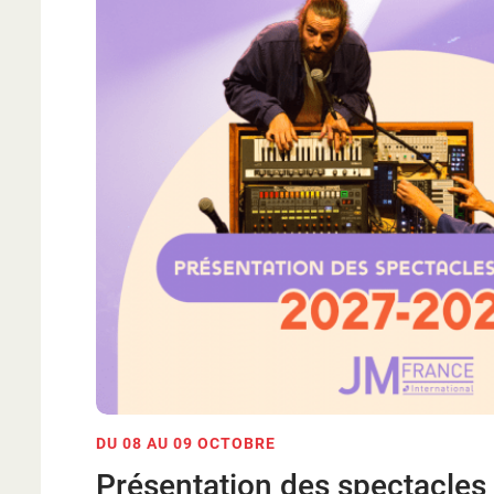
DU 08 AU 09 OCTOBRE
Présentation des spectacles 