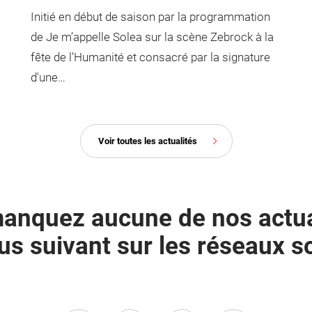
Initié en début de saison par la programmation
de Je m’appelle Solea sur la scène Zebrock à la
fête de l’Humanité et consacré par la signature
d'une…
Voir toutes les actualités
anquez aucune de nos actua
us suivant sur les réseaux s