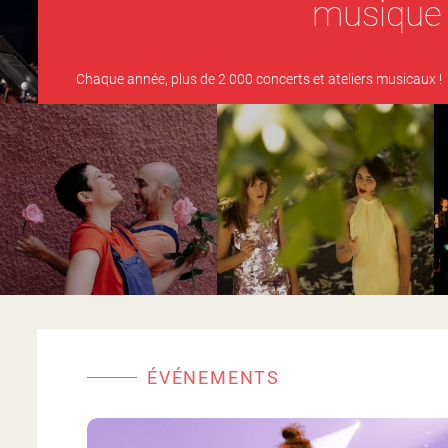
musique
Chaque année, plus de 2 000 concerts et ateliers musicaux !
ÉVÉNEMENTS