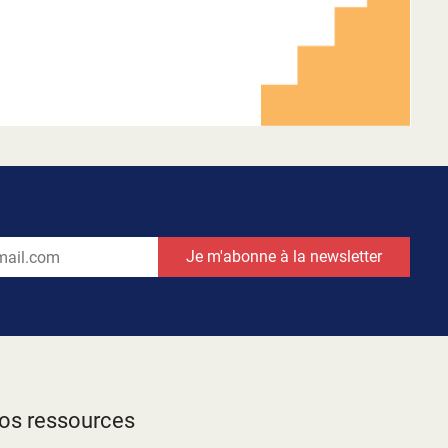
os ressources