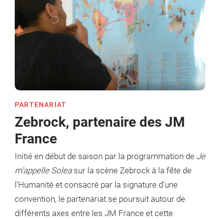
PARTENARIAT
Zebrock, partenaire des JM
France
Initié en début de saison par la programmation de
Je
m’appelle Solea
sur la scène Zebrock à la fête de
l’Humanité et consacré par la signature d'une
convention, le partenariat se poursuit autour de
différents axes entre les JM France et cette