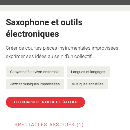
Saxophone et outils
électroniques
Créer de courtes pièces instrumentales improvisées,
exprimer ses idées au sein d’un collectif...
Citoyenneté et vivre-ensemble
Langues et langages
Jazz et musiques improvisées
Musiques actuelles
TÉLÉCHARGER LA FICHE DE L'ATELIER
SPECTACLES ASSOCIÉS (1)