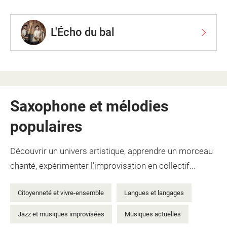
L'Écho du bal
Saxophone et mélodies
populaires
Découvrir un univers artistique, apprendre un morceau
chanté, expérimenter l’improvisation en collectif...
Citoyenneté et vivre-ensemble
Langues et langages
Jazz et musiques improvisées
Musiques actuelles