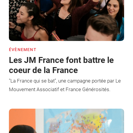
ÉVÈNEMENT
Les JM France font battre le
coeur de la France
"La France qui se bat", une campagne portée par Le
Mouvement Associatif et France Générosités.