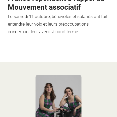
Mouvement associatif
Le samedi 11 octobre, bénévoles et salariés
ont fait
entendre leur voix et leurs préoccupations
concernant leur avenir à court terme.