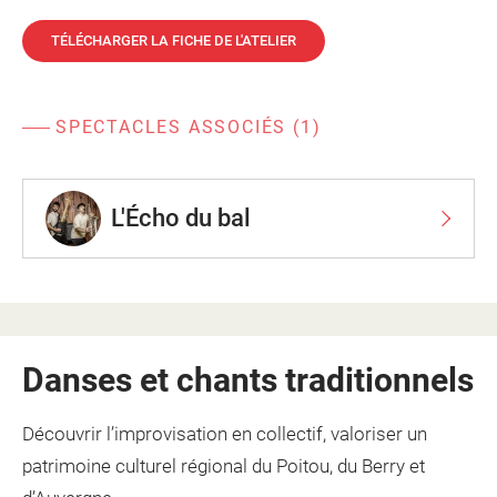
TÉLÉCHARGER LA FICHE DE L'ATELIER
SPECTACLES ASSOCIÉS (1)
L'Écho du bal
Danses et chants traditionnels
Découvrir l’improvisation en collectif, valoriser un
patrimoine culturel régional du Poitou, du Berry et