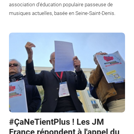
association d’éducation populaire passeuse de
musiques actuelles, basée en Seine-Saint-Denis.
#ÇaNeTientPlus ! Les JM
France répondent à l'appel du