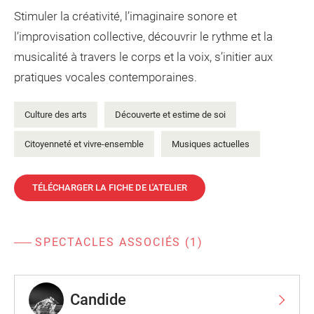
Stimuler la créativité, l’imaginaire sonore et
l’improvisation collective, découvrir le rythme et la
musicalité à travers le corps et la voix, s’initier aux
pratiques vocales contemporaines.
Culture des arts
Découverte et estime de soi
Citoyenneté et vivre-ensemble
Musiques actuelles
TÉLÉCHARGER LA FICHE DE L'ATELIER
SPECTACLES ASSOCIÉS (1)
Candide