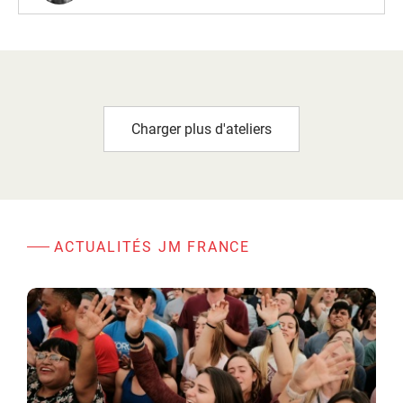
Charger plus d'ateliers
ACTUALITÉS JM FRANCE