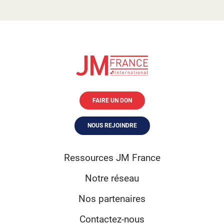
FAIRE UN DON
NOUS REJOINDRE
Ressources JM France
Notre réseau
Nos partenaires
Contactez-nous