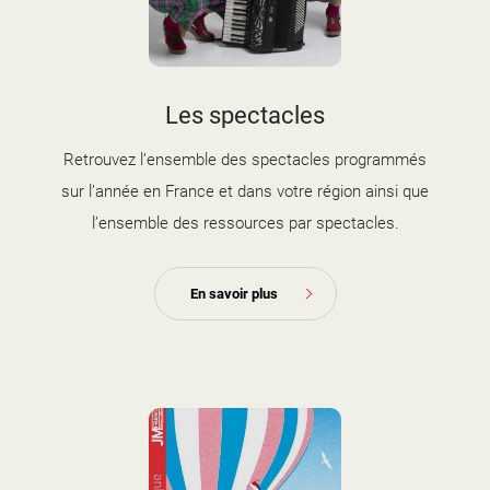
Les spectacles
Retrouvez l’ensemble des spectacles programmés
sur l’année en France et dans votre région ainsi que
l’ensemble des ressources par spectacles.
En savoir plus