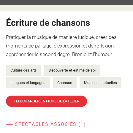
Écriture de chansons
Pratiquer la musique de manière ludique, créer des
moments de partage, d’expression et de réflexion,
appréhender le second degré, l’ironie et l’humour.
Culture des arts
Découverte et estime de soi
Langues et langages
Chanson
Musiques actuelles
TÉLÉCHARGER LA FICHE DE L'ATELIER
SPECTACLES ASSOCIÉS (1)