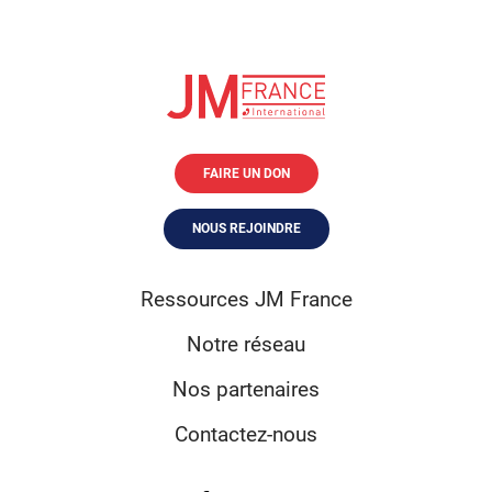
FAIRE UN DON
NOUS REJOINDRE
Ressources JM France
Notre réseau
Nos partenaires
Contactez-nous