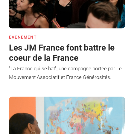
ÉVÈNEMENT
Les JM France font battre le
coeur de la France
"La France qui se bat", une campagne portée par Le
Mouvement Associatif et France Générosités.