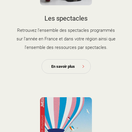
Les spectacles
Retrouvez l’ensemble des spectacles programmés
sur l’année en France et dans votre région ainsi que
l’ensemble des ressources par spectacles.
En savoir plus