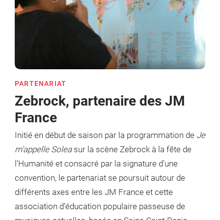
PARTENARIAT
Zebrock, partenaire des JM
France
Initié en début de saison par la programmation de
Je
m’appelle Solea
sur la scène Zebrock à la fête de
l’Humanité et consacré par la signature d'une
convention, le partenariat se poursuit autour de
différents axes entre les JM France et cette
association d’éducation populaire passeuse de