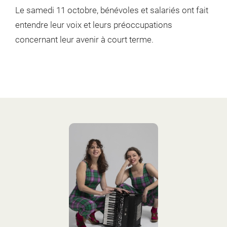
Le samedi 11 octobre, bénévoles et salariés
ont fait
entendre leur voix et leurs préoccupations
concernant leur avenir à court terme.