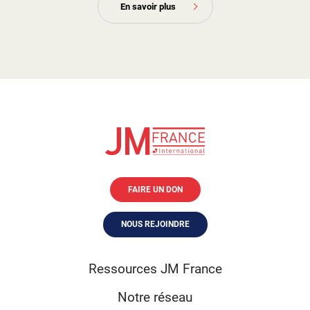
En savoir plus
FAIRE UN DON
NOUS REJOINDRE
Ressources JM France
Notre réseau