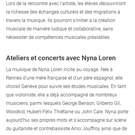
Lors de la rencontre avec l'artiste, les élèves découvriront
la richesse des échanges culturels et des migrations à
travers la musique. Ils pourront s’initier à la création
musicale de manière ludique et collaborative, sans
nécessiter de compétences musicales préalables.
Ateliers et concerts avec Nyna Loren
La musique de Nyna Loren incite au voyage. Née à
Rennes d'une mère française et d'un père espagnol, elle
choisit Genève pour suivre ses études musicales. En tant
que violoniste, elle a déjà accompagné de nombreux
musiciens, parmi lesquels George Benson, Gilberto Gil,
Woodkid, Hubert-Félix Thiéfaine ou John Cale. Nyna porte
aujourd’hui ses propres mots et s’accompagne sur scène
du guitariste et contrebassiste Arno Jouffroy ainsi que de