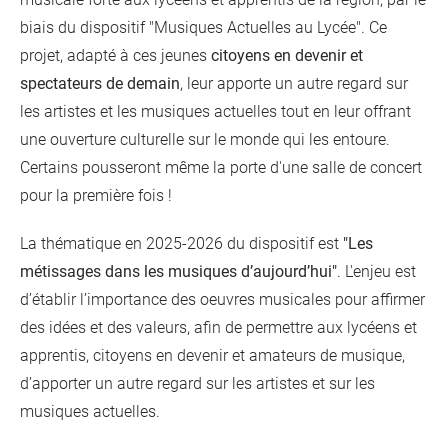
biais du dispositif "Musiques Actuelles au Lycée". Ce
projet, adapté à ces jeunes
citoyens en devenir et
spectateurs de demain
, leur apporte un autre regard sur
les artistes et les musiques actuelles tout en leur offrant
une ouverture culturelle sur le monde qui les entoure.
Certains pousseront même la porte d'une salle de concert
pour la première fois !
La thématique en 2025-2026 du dispositif est
"Les
métissages dans les musiques d’aujourd’hui"
. L'enjeu est
d’établir l’importance des oeuvres musicales pour affirmer
des idées et des valeurs, afin de permettre aux lycéens et
apprentis, citoyens en devenir et amateurs de musique,
d’apporter un autre regard sur les artistes et sur les
musiques actuelles.