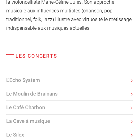
la violoncelliste Marie-Céline Jules. Son approche
musicale aux influences multiples (chanson, pop,
traditionnel, folk, jazz) illustre avec virtuosité le métissage
indispensable aux musiques actuelles.
LES CONCERTS
L'Echo System
Le Moulin de Brainans
Le Café Charbon
La Cave à musique
Le Silex