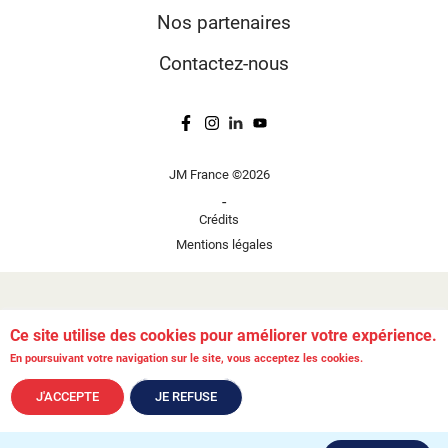
Nos partenaires
Contactez-nous
JM France ©2026
-
Crédits
Mentions légales
Ce site utilise des cookies pour améliorer votre expérience.
En poursuivant votre navigation sur le site, vous acceptez les cookies.
J'ACCEPTE
JE REFUSE