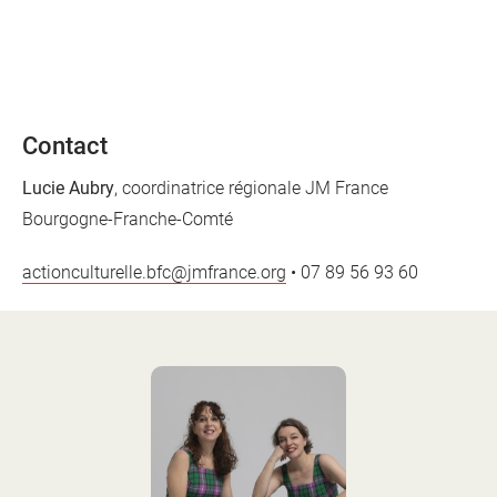
Contact
Lucie Aubry
, coordinatrice régionale JM France
Bourgogne-Franche-Comté
actionculturelle.bfc@jmfrance.org
• 07 89 56 93 60