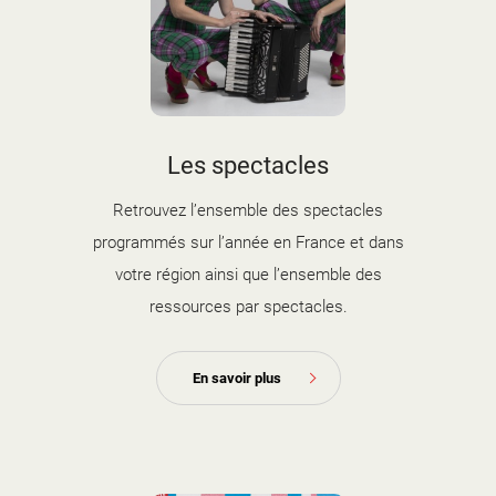
Les spectacles
Retrouvez l’ensemble des spectacles
programmés sur l’année en France et dans
votre région ainsi que l’ensemble des
ressources par spectacles.
En savoir plus