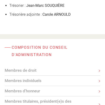
Trésorier :
Jean-Marc SOUQUIÈRE
Trésorière adjointe :
Carole ARNOULD
COMPOSITION DU CONSEIL
D'ADMINISTRATION
Membres de droit
Membres individuels
Membres d'honneur
Membres titulaires, président(e)s des