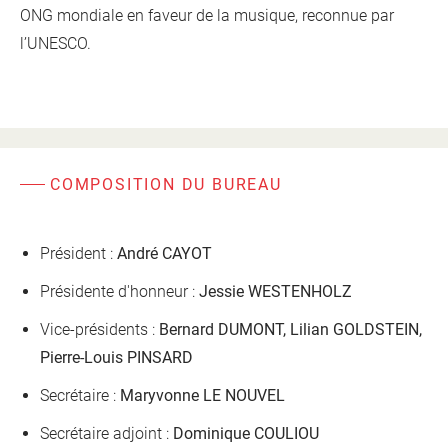
ONG mondiale en faveur de la musique, reconnue par
l’UNESCO.
COMPOSITION DU BUREAU
Président :
André CAYOT
Présidente d'honneur :
Jessie WESTENHOLZ
Vice-présidents :
Bernard DUMONT, Lilian GOLDSTEIN,
Pierre-Louis PINSARD
Secrétaire :
Maryvonne LE NOUVEL
Secrétaire adjoint :
Dominique COULIOU