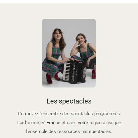
Les spectacles
Retrouvez l’ensemble des spectacles programmés
sur l’année en France et dans votre région ainsi que
l’ensemble des ressources par spectacles.