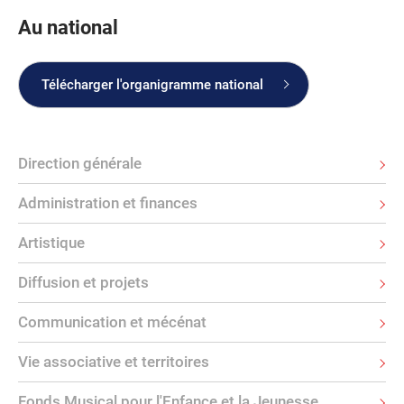
Au national
Télécharger l'organigramme national
Direction générale
Administration et finances
Artistique
Diffusion et projets
Communication et mécénat
Vie associative et territoires
Fonds Musical pour l'Enfance et la Jeunesse