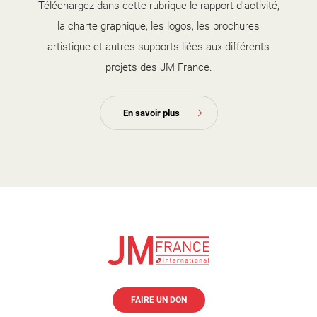
Téléchargez dans cette rubrique le rapport d'activité,
la charte graphique, les logos, les brochures
artistique et autres supports liées aux différents
projets des JM France.
En savoir plus
FAIRE UN DON