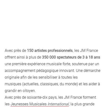
Avec près de
150 artistes professionnels
, les JM France
offrent ainsi à plus de
350 000 spectateurs de 3 à 18 ans
une première expérience musicale forte, soutenue par un
accompagnement pédagogique innovant. Une démarche
originale afin de les sensibiliser à toutes les
musiques (actuelles, classiques, du monde) et les aider à
grandir en citoyen.
Avec près de soixante-dix pays, les JM France forment
les
Jeunesses Musicales
International
, la plus grande