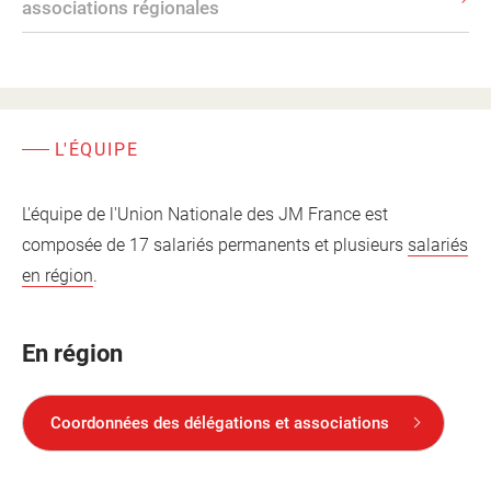
associations régionales
L'ÉQUIPE
L'équipe de l'Union Nationale des JM France est
composée de 17 salariés permanents et plusieurs
salariés
en région
.
En région
Coordonnées des délégations et associations