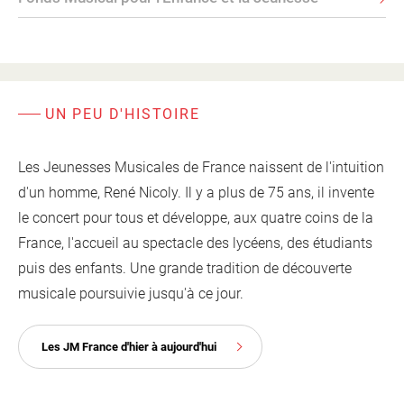
UN PEU D'HISTOIRE
Les Jeunesses Musicales de France naissent de l'intuition
d'un homme, René Nicoly. Il y a plus de 75 ans, il invente
le concert pour tous et développe, aux quatre coins de la
France, l'accueil au spectacle des lycéens, des étudiants
puis des enfants. Une grande tradition de découverte
musicale poursuivie jusqu'à ce jour.
Les JM France d'hier à aujourd'hui