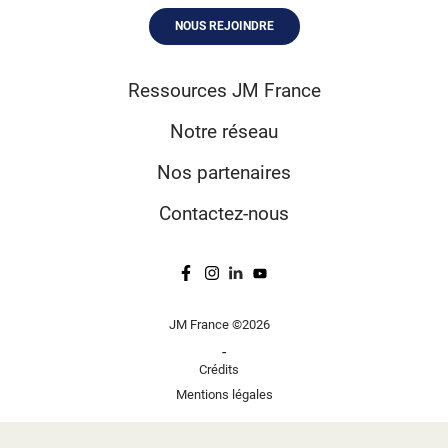
NOUS REJOINDRE
Ressources JM France
Notre réseau
Nos partenaires
Contactez-nous
JM France ©2026
-
Crédits
Mentions légales