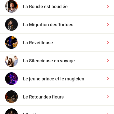
La Boucle est bouclée
La Migration des Tortues
La Réveilleuse
La Silencieuse en voyage
Le jeune prince et le magicien
Le Retour des fleurs