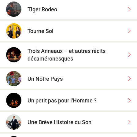
Tiger Rodeo
Tourne Sol
Trois Anneaux – et autres récits
décaméronesques
Un Nôtre Pays
Un petit pas pour l'Homme ?
Une Brève Histoire du Son