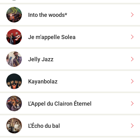
Into the woods*
Je m'appelle Solea
Jelly Jazz
Kayanbolaz
L'Appel du Clairon Éternel
L'Écho du bal