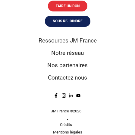
FAIRE UN DON
NOUS REJOINDRE
Ressources JM France
Notre réseau
Nos partenaires
Contactez-nous
JM France ©2026
-
Crédits
Mentions légales