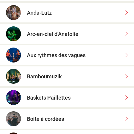
Anda-Lutz
Arc-en-ciel d'Anatolie
Aux rythmes des vagues
Bamboumuzik
Baskets Paillettes
Boite à cordées