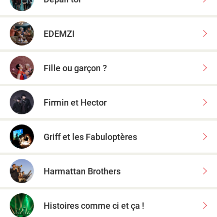
EDEMZI
Fille ou garçon ?
Firmin et Hector
Griff et les Fabuloptères
Harmattan Brothers
Histoires comme ci et ça !