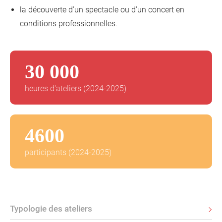
la découverte d’un spectacle ou d’un concert en
conditions professionnelles.
30 000
heures d'ateliers (2024-2025)
4600
participants (2024-2025)
Typologie des ateliers