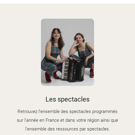
Les spectacles
Retrouvez l’ensemble des spectacles programmés
sur l’année en France et dans votre région ainsi que
l’ensemble des ressources par spectacles.