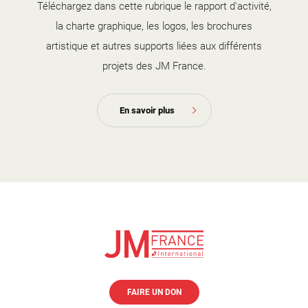
Téléchargez dans cette rubrique le rapport d'activité,
la charte graphique, les logos, les brochures
artistique et autres supports liées aux différents
projets des JM France.
En savoir plus
FAIRE UN DON