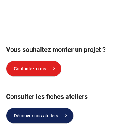
Vous souhaitez monter un projet ?
Contactez-nous
Consulter les fiches ateliers
Découvrir nos ateliers