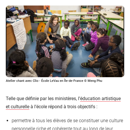
Atelier chant avec Clio - École LeVau en Île-de-France © Meng Phu
Telle que définie par les ministères, l’
éducation artistique
et culturelle
à l’école répond à trois objectifs :
permettre à tous les élèves de se constituer une culture
personnelle riche et cohérente tout au long de leur