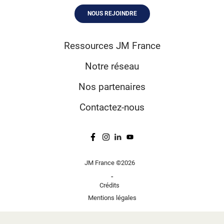
NOUS REJOINDRE
Ressources JM France
Notre réseau
Nos partenaires
Contactez-nous
JM France ©2026
-
Crédits
Mentions légales