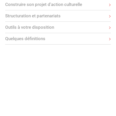
Construire son projet d'action culturelle
Structuration et partenariats
Outils à votre disposition
Quelques définitions