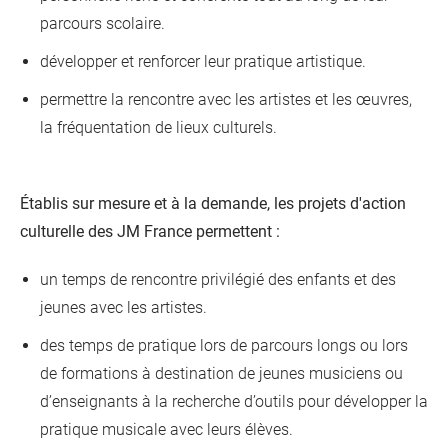
parcours scolaire.
développer et renforcer leur pratique artistique.
permettre la rencontre avec les artistes et les œuvres,
la fréquentation de lieux culturels.
Établis sur mesure et à la demande, les projets d'action
culturelle des JM France permettent :
un temps de rencontre privilégié des enfants et des
jeunes avec les artistes.
des temps de pratique lors de parcours longs ou lors
de formations à destination de jeunes musiciens ou
d’enseignants à la recherche d’outils pour développer la
pratique musicale avec leurs élèves.