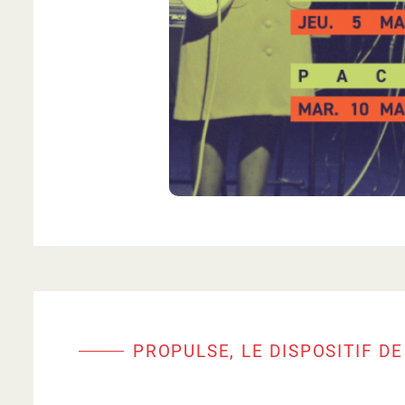
PROPULSE, LE DISPOSITIF D