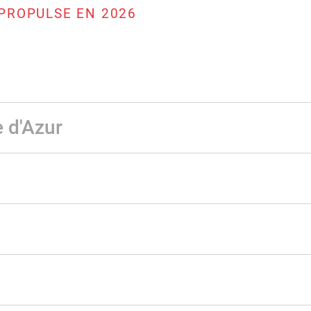
PROPULSE EN 2026
 d'Azur