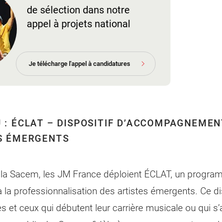
de sélection dans notre
appel à projets national
Je télécharge l'appel à candidatures
 : ÉCLAT – DISPOSITIF D’ACCOMPAGNEMEN
S ÉMERGENTS
 la Sacem, les JM France déploient ÉCLAT, un program
 à la professionnalisation des artistes émergents. Ce di
 et ceux qui débutent leur carrière musicale ou qui s’