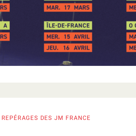
E REPÉRAGES DES JM FRANCE