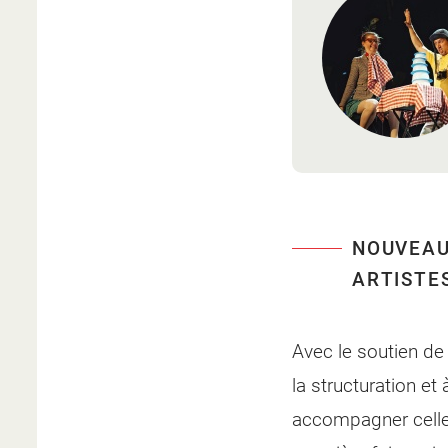
NOUVEAU
ARTISTE
Avec le soutien de
la structuration et
accompagner celles