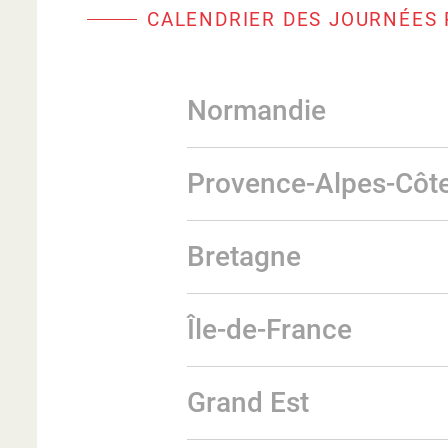
CALENDRIER DES JOURNÉES 
Normandie
Provence-Alpes-Côte
Bretagne
Île-de-France
Grand Est