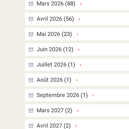
Mars 2026
(88)
Avril 2026
(56)
Mai 2026
(23)
Juin 2026
(12)
Juillet 2026
(1)
Août 2026
(1)
Septembre 2026
(1)
Mars 2027
(2)
Avril 2027
(2)