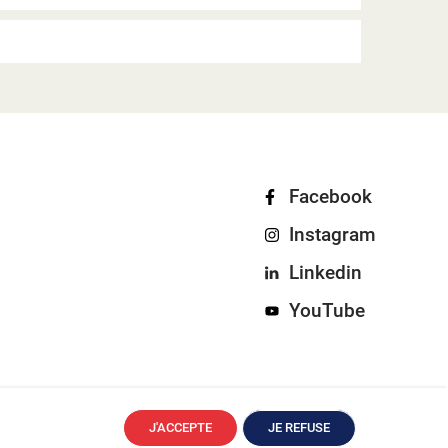
Facebook
Instagram
Linkedin
YouTube
J'ACCEPTE
JE REFUSE