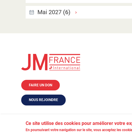
Mai 2027
(6)
FAIRE UN DON
NOUS REJOINDRE
Ce site utilise des cookies pour améliorer votre e
En poursuivant votre navigation sur le site, vous acceptez les cookie