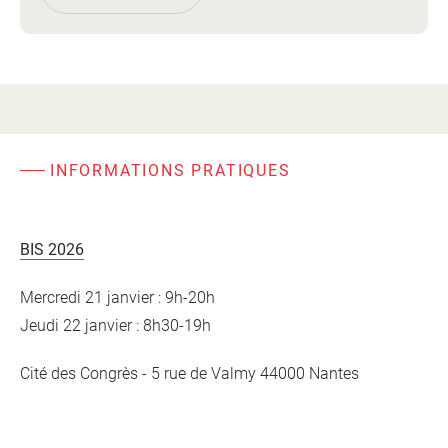
INFORMATIONS PRATIQUES
BIS 2026
Mercredi 21 janvier : 9h-20h
Jeudi 22 janvier : 8h30-19h
Cité des Congrès - 5 rue de Valmy 44000 Nantes