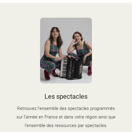
Les spectacles
Retrouvez l’ensemble des spectacles programmés
sur l’année en France et dans votre région ainsi que
l’ensemble des ressources par spectacles.