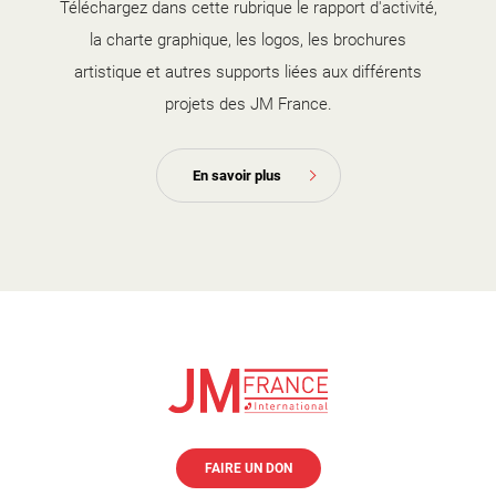
Téléchargez dans cette rubrique le rapport d'activité,
la charte graphique, les logos, les brochures
artistique et autres supports liées aux différents
projets des JM France.
En savoir plus
FAIRE UN DON