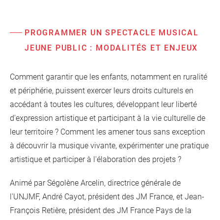
PROGRAMMER UN SPECTACLE MUSICAL
JEUNE PUBLIC : MODALITÉS ET ENJEUX
Comment garantir que les enfants, notamment en ruralité
et périphérie, puissent exercer leurs droits culturels en
accédant à toutes les cultures, développant leur liberté
d'expression artistique et participant à la vie culturelle de
leur territoire ? Comment les amener tous sans exception
à découvrir la musique vivante, expérimenter une pratique
artistique et participer à l'élaboration des projets ?
Animé par Ségolène Arcelin, directrice générale de
l'UNJMF, André Cayot, président des JM France, et Jean-
François Retière, président des JM France Pays de la