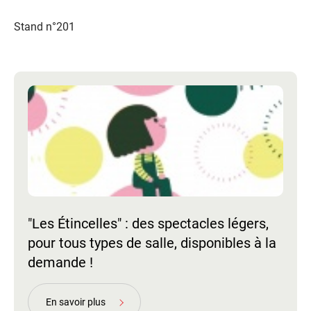
Stand n°201
"Les Étincelles" : des spectacles légers,
pour tous types de salle, disponibles à la
demande !
En savoir plus