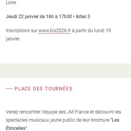
Loire.
Jeudi 22 janvier de 16h à 17h30 • Artes 3
Inscriptions sur
www.bis2026.fr
à partir du lundi 19
janvier.
PLACE DES TOURNÉES
Venez rencontrer l'équipe des JM France et découvrir les
spectacles musicaux jeune public de leur brochure
"Les
Étincelles"
.