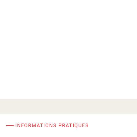
INFORMATIONS PRATIQUES