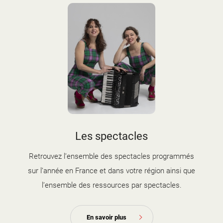
Les spectacles
Retrouvez l’ensemble des spectacles programmés
sur l’année en France et dans votre région ainsi que
l’ensemble des ressources par spectacles.
En savoir plus