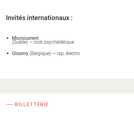
Invités internationaux :
Microcurrent
(Suède) — rock psychédélique
Gloomy
(Belgique) — rap, électro
BILLETTERIE