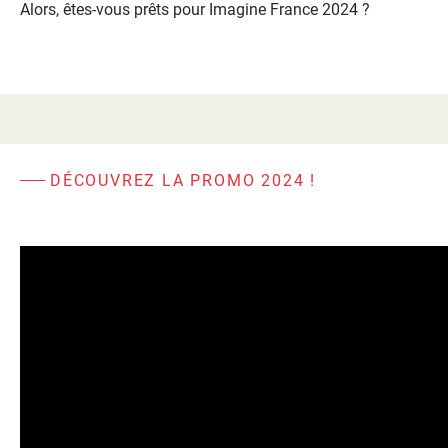
Alors, êtes-vous prêts pour Imagine France 2024 ?
DÉCOUVREZ LA PROMO 2024 !