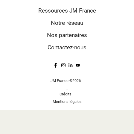
Ressources JM France
Notre réseau
Nos partenaires
Contactez-nous
JM France ©2026
-
Crédits
Mentions légales