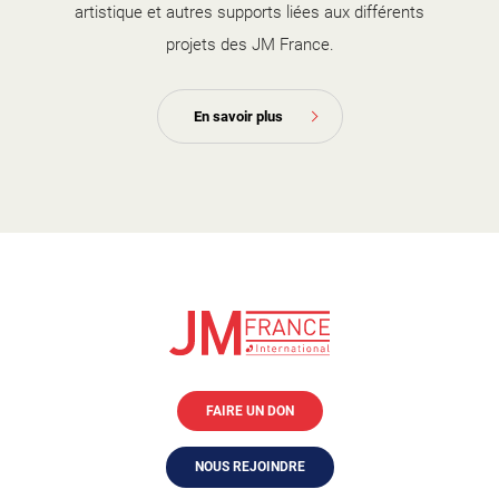
artistique et autres supports liées aux différents
projets des JM France.
En savoir plus
FAIRE UN DON
NOUS REJOINDRE