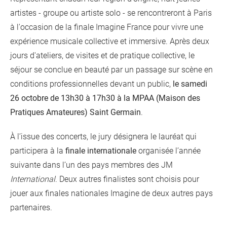
artistes - groupe ou artiste solo - se rencontreront à Paris
à l'occasion de la finale Imagine France pour vivre une
expérience musicale collective et immersive. Après deux
jours d'ateliers, de visites et de pratique collective, le
séjour se conclue en beauté par un passage sur scène en
conditions professionnelles devant un public,
le samedi
26 octobre de 13h30 à 17h30 à la MPAA (Maison des
Pratiques Amateures) Saint Germain
.
À l’issue des concerts, le jury désignera le lauréat qui
participera à la
finale internationale
organisée l’année
suivante dans l’un des pays membres des JM
International
. Deux autres finalistes sont choisis pour
jouer aux finales nationales Imagine de deux autres pays
partenaires.