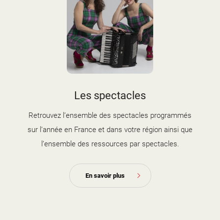
Les spectacles
Retrouvez l’ensemble des spectacles programmés
sur l’année en France et dans votre région ainsi que
l’ensemble des ressources par spectacles.
En savoir plus