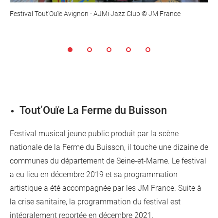
Festival Tout'Ouïe Avignon - AJMi Jazz Club © JM France
Tout’Ouïe La Ferme du Buisson
Festival musical jeune public produit par la scène
nationale de la Ferme du Buisson, il touche une dizaine de
communes du département de Seine-et-Marne. Le festival
a eu lieu en décembre 2019 et sa programmation
artistique a été accompagnée par les JM France. Suite à
la crise sanitaire, la programmation du festival est
intégralement reportée en décembre 2021.