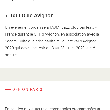
Tout’Ouïe Avignon
Un événement organisé à l’AJMi Jazz Club par les JM
France durant le OFF d’Avignon, en association avec la
Sacem. Suite à la crise sanitaire, le Festival d’Avignon
2020 qui devait se tenir du 3 au 23 juillet 2020, a été
annulé.
OFF-ON PARIS
En soutien aux auteurs et compagnies programmées au