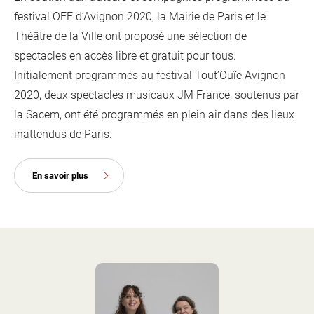
festival OFF d’Avignon 2020, la Mairie de Paris et le
Théâtre de la Ville ont proposé une sélection de
spectacles en accès libre et gratuit pour tous.
Initialement programmés au festival Tout’Ouïe Avignon
2020, deux spectacles musicaux JM France, soutenus par
la Sacem, ont été programmés en plein air dans des lieux
inattendus de Paris.
En savoir plus