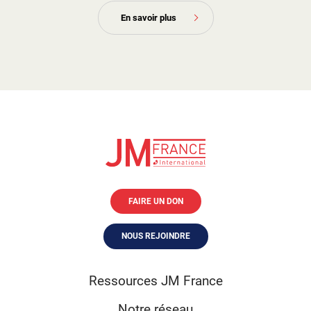
En savoir plus
FAIRE UN DON
NOUS REJOINDRE
Ressources JM France
Notre réseau