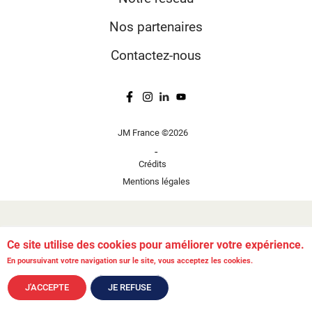
Nos partenaires
Contactez-nous
JM France ©2026
-
Crédits
Mentions légales
Ce site utilise des cookies pour améliorer votre expérience.
En poursuivant votre navigation sur le site, vous acceptez les cookies.
J'ACCEPTE
JE REFUSE