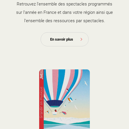
Retrouvez l’ensemble des spectacles programmés
sur l’année en France et dans votre région ainsi que
l’ensemble des ressources par spectacles.
En savoir plus