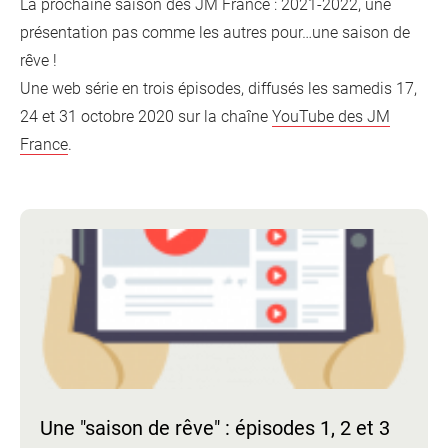
La prochaine saison des JM France : 2021-2022, une
présentation pas comme les autres pour…une saison de
rêve !
Une web série en trois épisodes, diffusés les samedis 17,
24 et 31 octobre 2020 sur la chaîne
YouTube des JM
France
.
Une "saison de rêve" : épisodes 1, 2 et 3