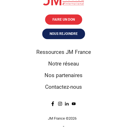
FAIRE UN DON
NOUS REJOINDRE
Ressources JM France
Notre réseau
Nos partenaires
Contactez-nous
JM France ©2026
-