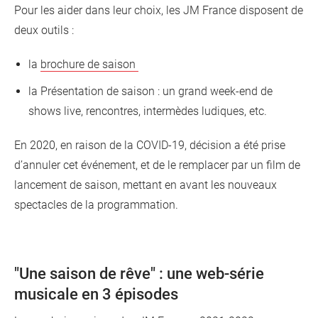
Pour les aider dans leur choix, les JM France disposent de
deux outils :
la
brochure de saison
la Présentation de saison : un grand week-end de
shows live, rencontres, intermèdes ludiques, etc.
En 2020, en raison de la COVID-19, décision a été prise
d’annuler cet événement, et de le remplacer par un film de
lancement de saison, mettant en avant les nouveaux
spectacles de la programmation.
"Une saison de rêve" : une web-série
musicale en 3 épisodes