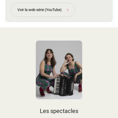
Voir la web-série (YouTube)
Les spectacles