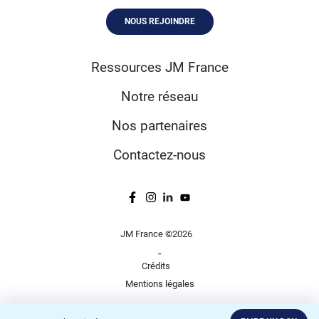
NOUS REJOINDRE
Ressources JM France
Notre réseau
Nos partenaires
Contactez-nous
JM France ©2026
-
Crédits
Mentions légales