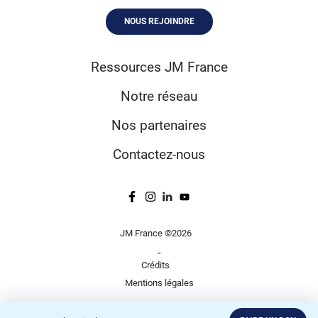
NOUS REJOINDRE
Ressources JM France
Notre réseau
Nos partenaires
Contactez-nous
JM France ©2026
-
Crédits
Mentions légales