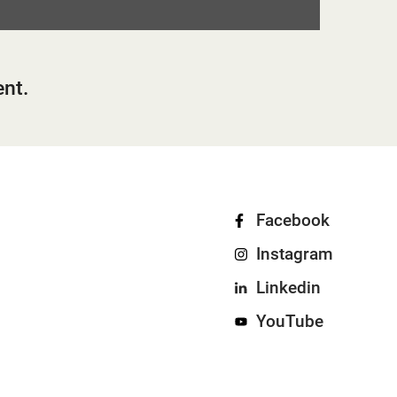
ent.
Facebook
Instagram
Linkedin
YouTube