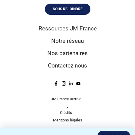
NOUS REJOINDRE
Ressources JM France
Notre réseau
Nos partenaires
Contactez-nous
JM France ©2026
-
Crédits
Mentions légales