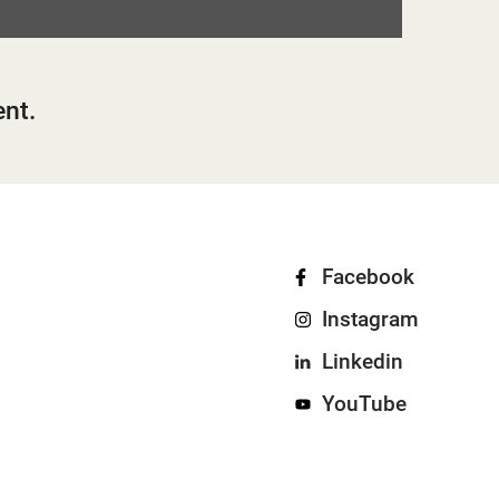
ent.
Facebook
Instagram
Linkedin
YouTube