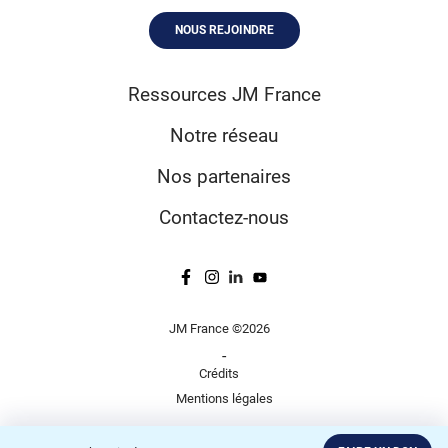
NOUS REJOINDRE
Ressources JM France
Notre réseau
Nos partenaires
Contactez-nous
JM France ©2026
-
Crédits
Mentions légales