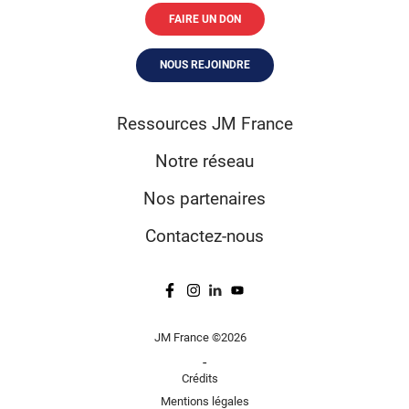
FAIRE UN DON
NOUS REJOINDRE
Ressources JM France
Notre réseau
Nos partenaires
Contactez-nous
JM France ©2026
-
Crédits
Mentions légales