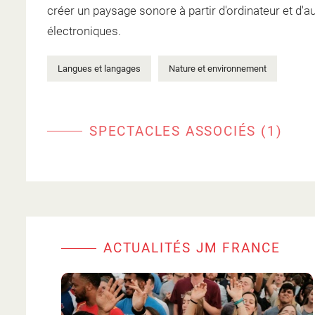
créer un paysage sonore à partir d'ordinateur et d'a
électroniques.
Langues et langages
Nature et environnement
SPECTACLES ASSOCIÉS (1)
ACTUALITÉS JM FRANCE