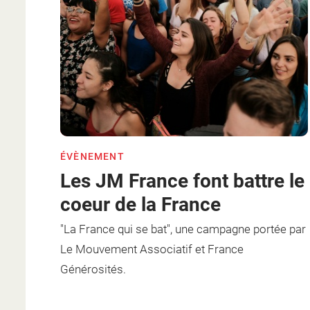
ÉVÈNEMENT
Les JM France font battre le
coeur de la France
"La France qui se bat", une campagne portée par
Le Mouvement Associatif et France
Générosités.