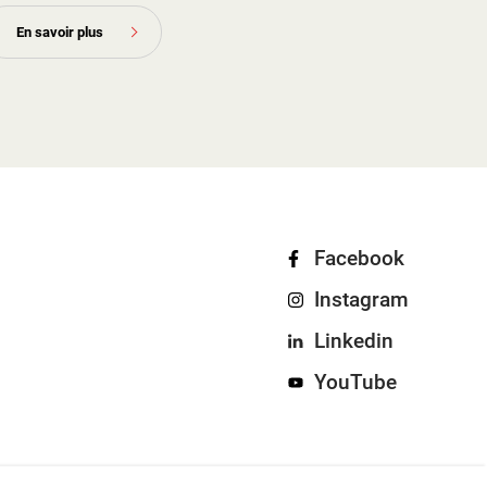
En savoir plus
Facebook
Instagram
Linkedin
YouTube