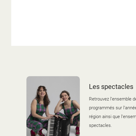
Les spectacles
Retrouvez l’ensemble d
programmés sur l’année
région ainsi que l’ense
spectacles.