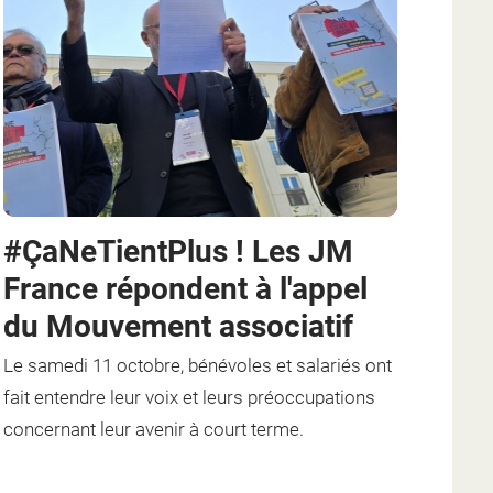
#ÇaNeTientPlus ! Les JM
France répondent à l'appel
du Mouvement associatif
Le samedi 11 octobre, bénévoles et salariés
ont
fait entendre leur voix et leurs préoccupations
concernant leur avenir à court terme.