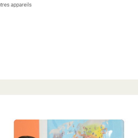
utres appareils