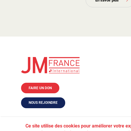
En savoir plus
FAIRE UN DON
NOUS REJOINDRE
Ce site utilise des cookies pour améliorer votre e