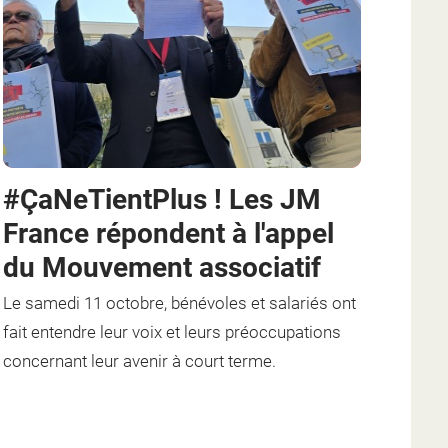
#ÇaNeTientPlus ! Les JM
France répondent à l'appel
du Mouvement associatif
Le samedi 11 octobre, bénévoles et salariés
ont
fait entendre leur voix et leurs préoccupations
concernant leur avenir à court terme.