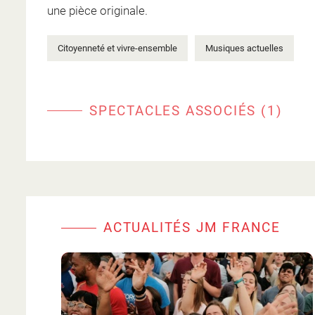
une pièce originale.
Citoyenneté et vivre-ensemble
Musiques actuelles
SPECTACLES ASSOCIÉS (1)
ACTUALITÉS JM FRANCE