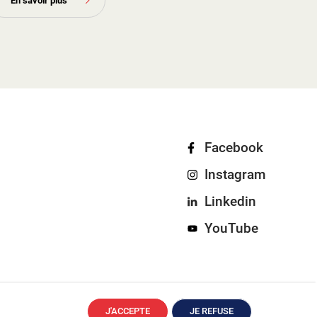
En savoir plus
Facebook
Instagram
Linkedin
YouTube
J'ACCEPTE
JE REFUSE