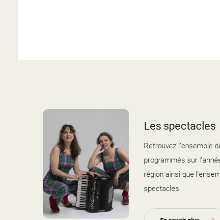
Les spectacles
Retrouvez l’ensemble d
programmés sur l’année
région ainsi que l’ense
spectacles.