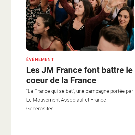
ÉVÈNEMENT
Les JM France font battre le
coeur de la France
"La France qui se bat", une campagne portée par
Le Mouvement Associatif et France
Générosités.