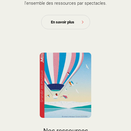
l’ensemble des ressources par spectacles.
En savoir plus
couverture brochure artistique
Nos ressources