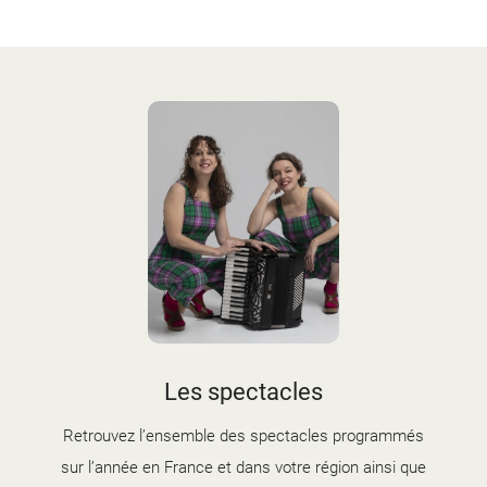
Les spectacles
Retrouvez l’ensemble des spectacles programmés
sur l’année en France et dans votre région ainsi que