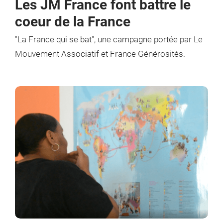
Les JM France font battre le
coeur de la France
"La France qui se bat", une campagne portée par Le
Mouvement Associatif et France Générosités.