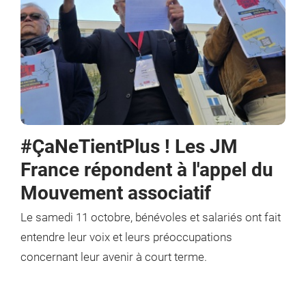
#ÇaNeTientPlus ! Les JM
France répondent à l'appel du
Mouvement associatif
Le samedi 11 octobre, bénévoles et salariés
ont fait
entendre leur voix et leurs préoccupations
concernant leur avenir à court terme.