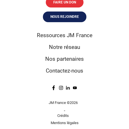
FAIRE UN DON
NOUS REJOINDRE
Ressources JM France
Notre réseau
Nos partenaires
Contactez-nous
JM France ©2026
-
Crédits
Mentions légales