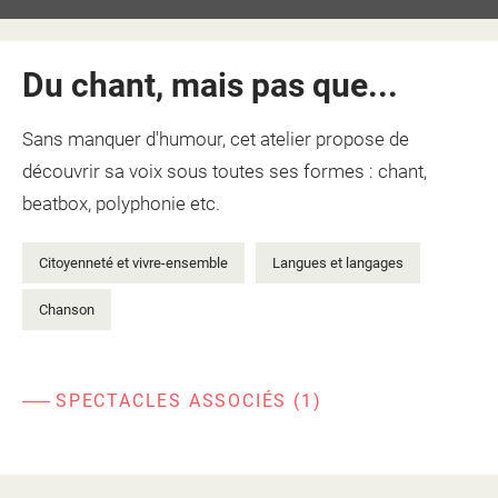
Du chant, mais pas que...
Sans manquer d'humour, cet atelier propose de
découvrir sa voix sous toutes ses formes : chant,
beatbox, polyphonie etc.
Citoyenneté et vivre-ensemble
Langues et langages
Chanson
SPECTACLES ASSOCIÉS (1)