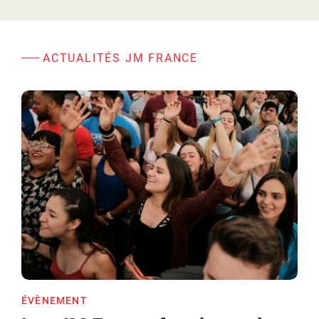
ACTUALITÉS JM FRANCE
ÉVÈNEMENT