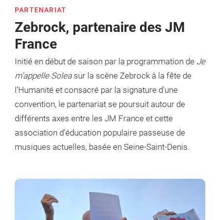
PARTENARIAT
Zebrock, partenaire des JM
France
Initié en début de saison par la programmation de
Je
m’appelle Solea
sur la scène Zebrock à la fête de
l’Humanité et consacré par la signature d'une
convention, le partenariat se poursuit autour de
différents axes entre les JM France et cette
association d’éducation populaire passeuse de
musiques actuelles, basée en Seine-Saint-Denis.