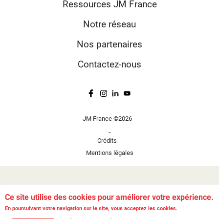
Ressources JM France
Notre réseau
Nos partenaires
Contactez-nous
JM France ©2026
-
Crédits
Mentions légales
Ce site utilise des cookies pour améliorer votre expérience.
En poursuivant votre navigation sur le site, vous acceptez les cookies.