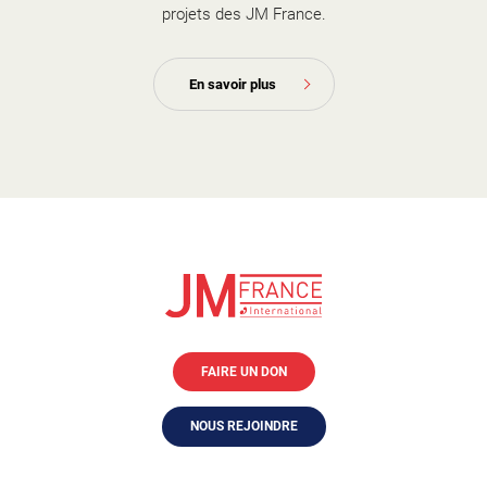
projets des JM France.
En savoir plus
FAIRE UN DON
NOUS REJOINDRE