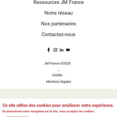
Ressources JM France
Notre réseau
Nos partenaires
Contactez-nous
JM France ©2026
-
Crédits
Mentions légales
Ce site utilise des cookies pour améliorer votre expérience.
En poursuivant votre navigation sur le site, vous acceptez les cookies.