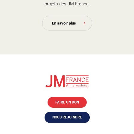
projets des JM France.
En savoir plus
FAIRE UN DON
NOUS REJOINDRE