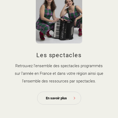
Les spectacles
Retrouvez l’ensemble des spectacles programmés
sur l’année en France et dans votre région ainsi que
l’ensemble des ressources par spectacles.
En savoir plus