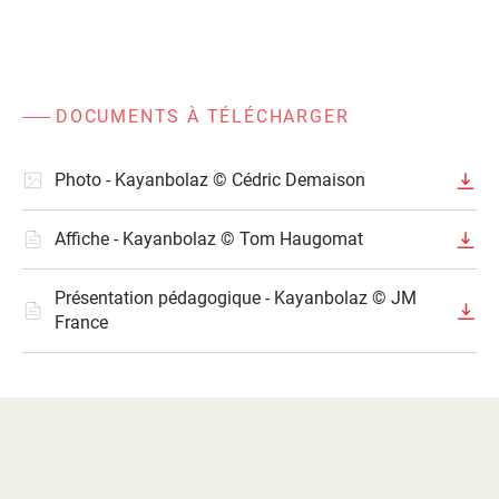
DOCUMENTS À TÉLÉCHARGER
Photo - Kayanbolaz © Cédric Demaison
Affiche - Kayanbolaz © Tom Haugomat
Présentation pédagogique - Kayanbolaz © JM
France