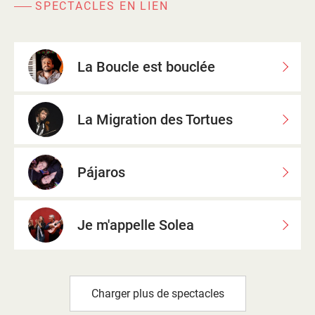
SPECTACLES EN LIEN
La Boucle est bouclée
La Migration des Tortues
Pájaros
Je m'appelle Solea
Charger plus de spectacles