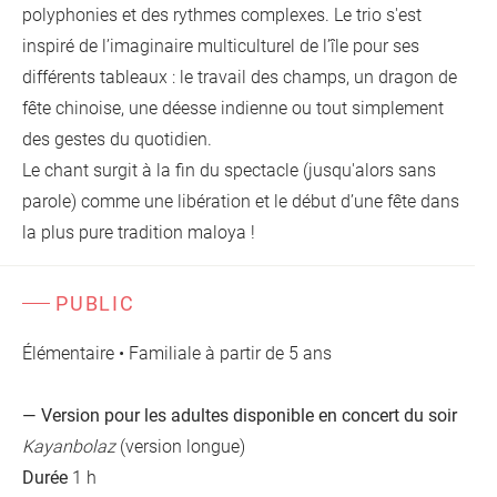
polyphonies et des rythmes complexes. Le trio s'est
inspiré de l’imaginaire multiculturel de l’île pour ses
différents tableaux : le travail des champs, un dragon de
fête chinoise, une déesse indienne ou tout simplement
des gestes du quotidien.
Le chant surgit à la fin du spectacle (jusqu'alors sans
parole) comme une libération et le début d’une fête dans
la plus pure tradition maloya !
PUBLIC
Élémentaire • Familiale à partir de 5 ans
— Version pour les adultes disponible en concert du soir
Kayanbolaz
(version longue)
Durée
1 h