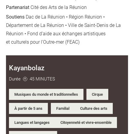
Partenariat
Cité des Arts de la Réunion
Soutiens
Dac de La Réunion • Région Réunion •
Département de La Réunion • Ville de Saint-Denis de La
Réunion • Fond d’aide aux échanges artistiques
et culturels pour l’Outre-mer (FEAC)
Kayanbolaz
Durée
45 MINUTES
Musiques du monde et traditionnelles
Cirque
À partir de 5 ans
Familial
Culture des arts
Langues et langages
Citoyenneté et vivre-ensemble