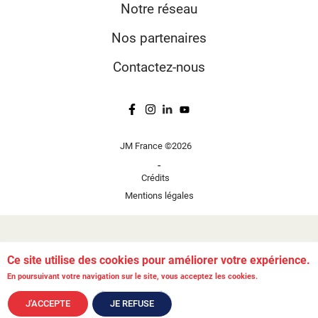
Notre réseau
Nos partenaires
Contactez-nous
JM France ©2026
-
Crédits
Mentions légales
Ce site utilise des cookies pour améliorer votre expérience.
En poursuivant votre navigation sur le site, vous acceptez les cookies.
J'ACCEPTE
JE REFUSE