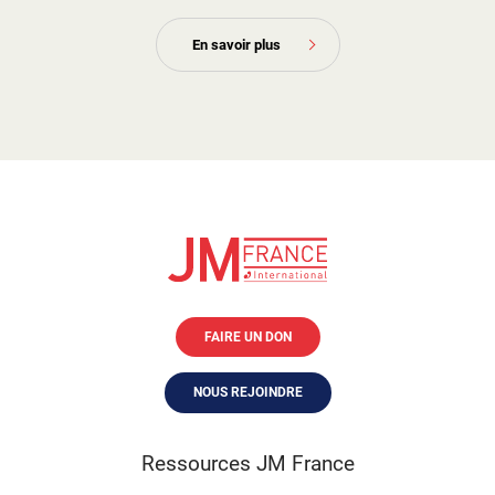
En savoir plus
FAIRE UN DON
NOUS REJOINDRE
Ressources JM France