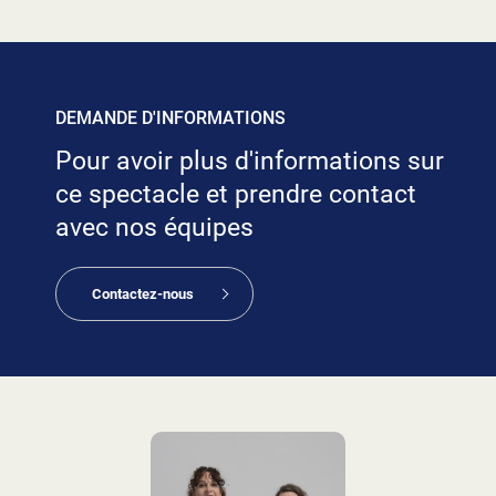
DEMANDE D'INFORMATIONS
Pour avoir plus d'informations sur
ce spectacle et prendre contact
avec nos équipes
Contactez-nous