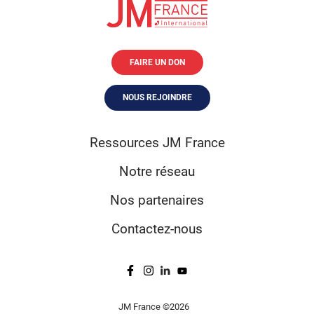
FAIRE UN DON
NOUS REJOINDRE
Ressources JM France
Notre réseau
Nos partenaires
Contactez-nous
JM France ©2026