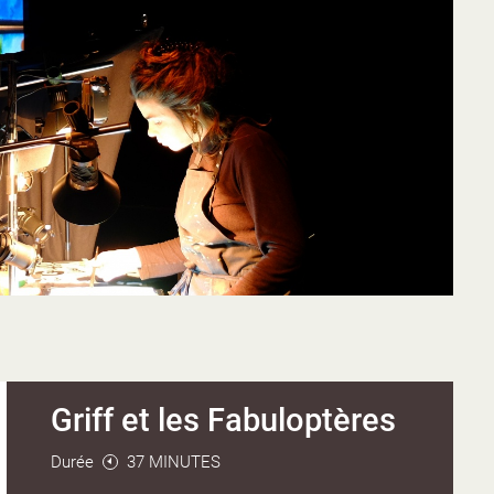
Griff et les Fabuloptères
Durée
37 MINUTES