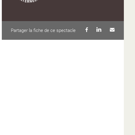
Partager la fiche de ce spectacle