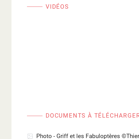
VIDÉOS
DOCUMENTS À TÉLÉCHARGE
Photo - Griff et les Fabuloptères ©Thie