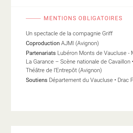
MENTIONS OBLIGATOIRES
Un spectacle de la compagnie Griff
Coproduction
AJMI (Avignon)
Partenariats
Lubéron Monts de Vaucluse - M
La Garance – Scène nationale de Cavaillon
Théâtre de l’Entrepôt (Avignon)
Soutiens
Département du Vaucluse • Drac P