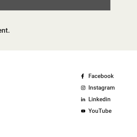
ent.
Facebook
Instagram
Linkedin
YouTube