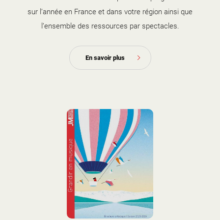
sur l’année en France et dans votre région ainsi que
l’ensemble des ressources par spectacles.
En savoir plus