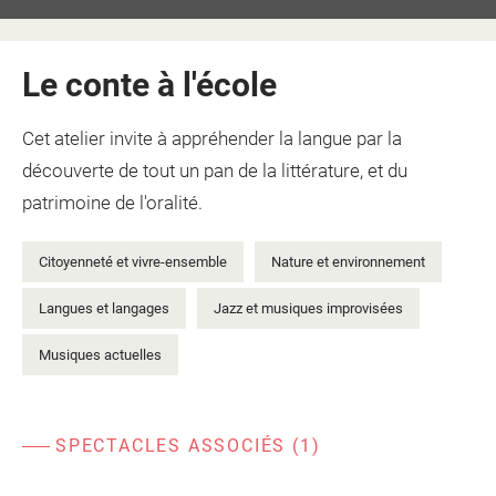
Le conte à l'école
Cet atelier invite à appréhender la langue par la
découverte de tout un pan de la littérature, et du
patrimoine de l'oralité.
Citoyenneté et vivre-ensemble
Nature et environnement
Langues et langages
Jazz et musiques improvisées
Musiques actuelles
SPECTACLES ASSOCIÉS (1)