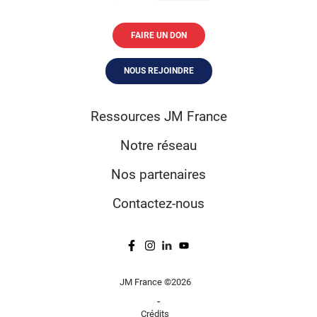
FAIRE UN DON
NOUS REJOINDRE
Ressources JM France
Notre réseau
Nos partenaires
Contactez-nous
JM France ©2026
-
Crédits