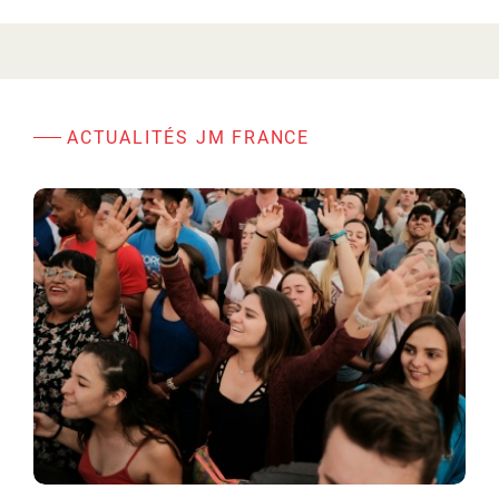
ACTUALITÉS JM FRANCE