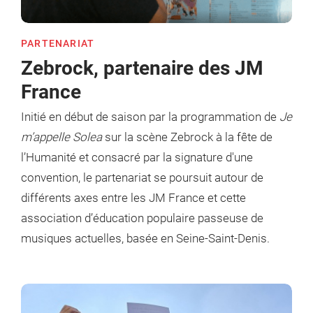
PARTENARIAT
Zebrock, partenaire des JM
France
Initié en début de saison par la programmation de
Je
m’appelle Solea
sur la scène Zebrock à la fête de
l’Humanité et consacré par la signature d'une
convention, le partenariat se poursuit autour de
différents axes entre les JM France et cette
association d’éducation populaire passeuse de
musiques actuelles, basée en Seine-Saint-Denis.