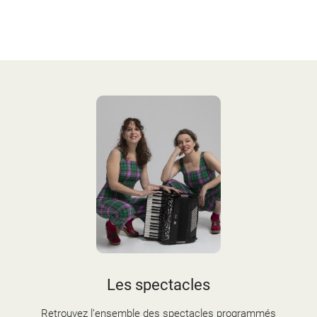
Les spectacles
Retrouvez l’ensemble des spectacles programmés