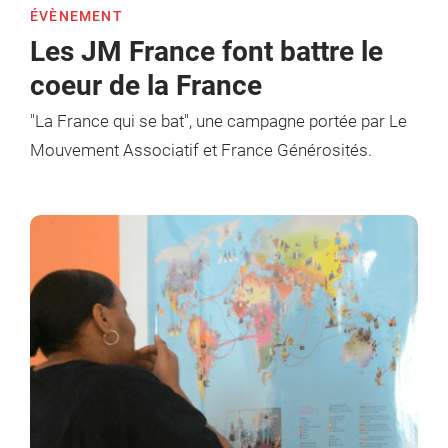
ÉVÈNEMENT
Les JM France font battre le
coeur de la France
"La France qui se bat", une campagne portée par Le
Mouvement Associatif et France Générosités.