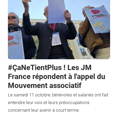
#ÇaNeTientPlus ! Les JM
France répondent à l'appel du
Mouvement associatif
Le samedi 11 octobre, bénévoles et salariés
ont fait
entendre leur voix et leurs préoccupations
concernant leur avenir à court terme.