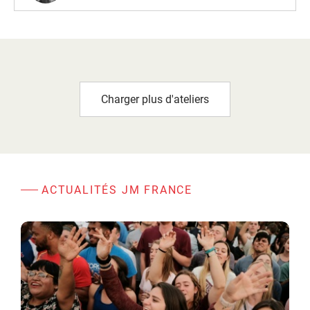
Charger plus d'ateliers
ACTUALITÉS JM FRANCE