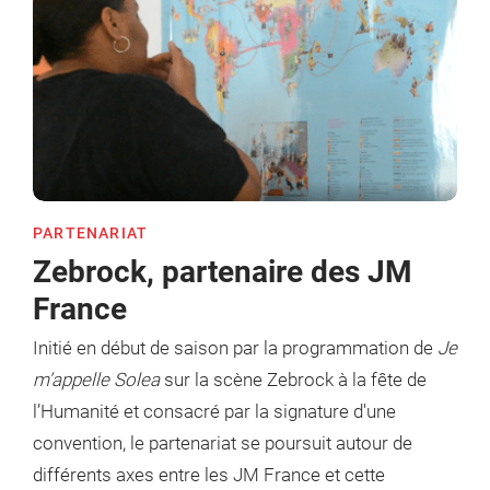
PARTENARIAT
Zebrock, partenaire des JM
France
Initié en début de saison par la programmation de
Je
m’appelle Solea
sur la scène Zebrock à la fête de
l’Humanité et consacré par la signature d'une
convention, le partenariat se poursuit autour de
différents axes entre les JM France et cette