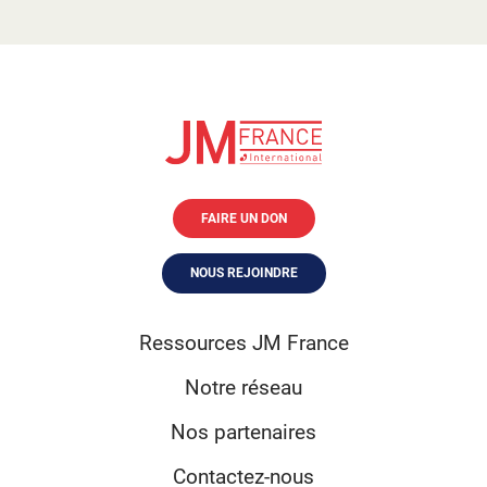
FAIRE UN DON
NOUS REJOINDRE
Ressources JM France
Notre réseau
Nos partenaires
Contactez-nous