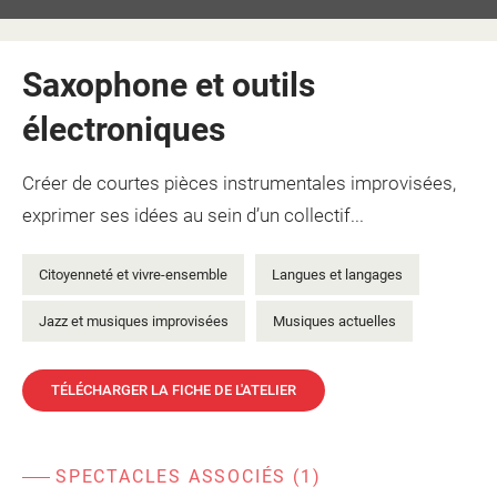
Saxophone et outils
électroniques
Créer de courtes pièces instrumentales improvisées,
exprimer ses idées au sein d’un collectif...
Citoyenneté et vivre-ensemble
Langues et langages
Jazz et musiques improvisées
Musiques actuelles
TÉLÉCHARGER LA FICHE DE L'ATELIER
SPECTACLES ASSOCIÉS (1)