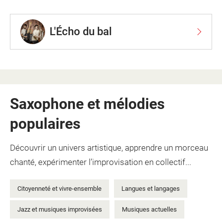
L'Écho du bal
Saxophone et mélodies
populaires
Découvrir un univers artistique, apprendre un morceau
chanté, expérimenter l’improvisation en collectif...
Citoyenneté et vivre-ensemble
Langues et langages
Jazz et musiques improvisées
Musiques actuelles