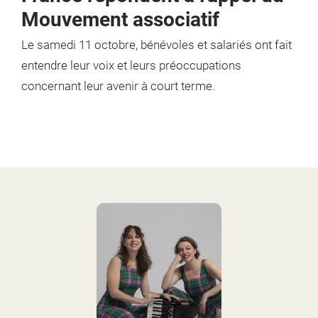
Mouvement associatif
Le samedi 11 octobre, bénévoles et salariés
ont fait
entendre leur voix et leurs préoccupations
concernant leur avenir à court terme.