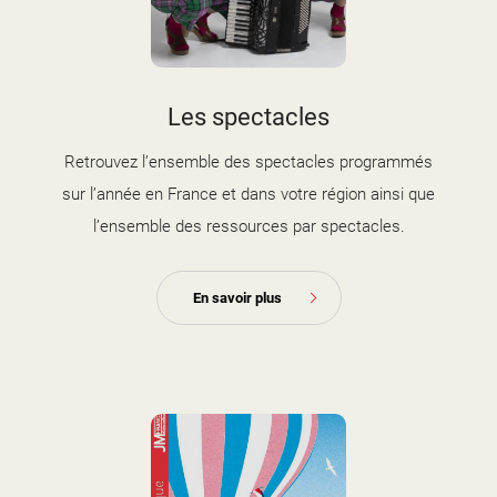
Les spectacles
Retrouvez l’ensemble des spectacles programmés
sur l’année en France et dans votre région ainsi que
l’ensemble des ressources par spectacles.
En savoir plus