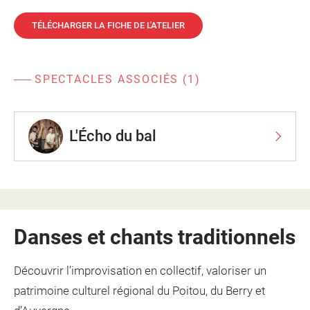
TÉLÉCHARGER LA FICHE DE L'ATELIER
SPECTACLES ASSOCIÉS (1)
L'Écho du bal
Danses et chants traditionnels
Découvrir l’improvisation en collectif, valoriser un
patrimoine culturel régional du Poitou, du Berry et