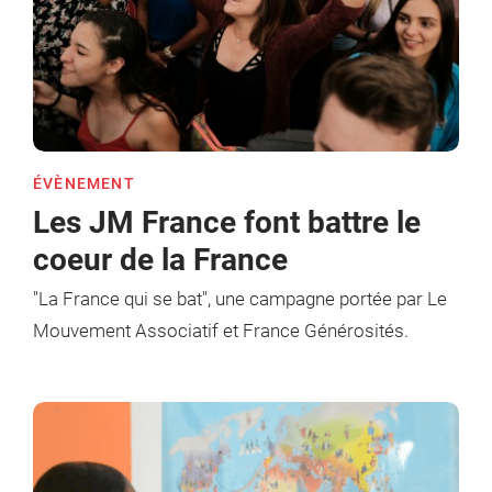
ÉVÈNEMENT
Les JM France font battre le
coeur de la France
"La France qui se bat", une campagne portée par Le
Mouvement Associatif et France Générosités.