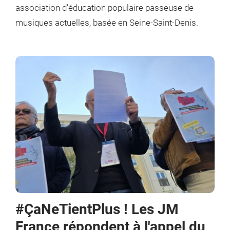
association d’éducation populaire passeuse de
musiques actuelles, basée en Seine-Saint-Denis.
#ÇaNeTientPlus ! Les JM
France répondent à l'appel du