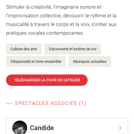
Stimuler la créativité, l’imaginaire sonore et
l’improvisation collective, découvrir le rythme et la
musicalité à travers le corps et la voix, s’initier aux
pratiques vocales contemporaines.
Culture des arts
Découverte et estime de soi
Citoyenneté et vivre-ensemble
Musiques actuelles
TÉLÉCHARGER LA FICHE DE L'ATELIER
SPECTACLES ASSOCIÉS (1)
Candide