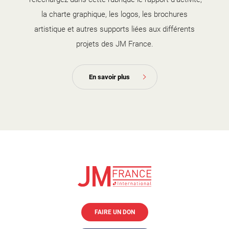
la charte graphique, les logos, les brochures
artistique et autres supports liées aux différents
projets des JM France.
En savoir plus
FAIRE UN DON