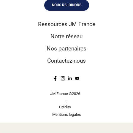
NOUS REJOINDRE
Ressources JM France
Notre réseau
Nos partenaires
Contactez-nous
JM France ©2026
-
Crédits
Mentions légales