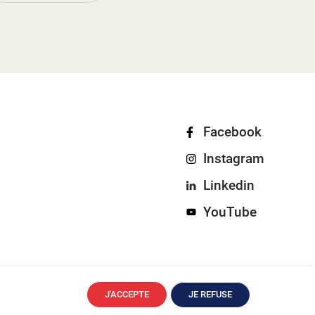
Facebook
Instagram
Linkedin
YouTube
J'ACCEPTE
JE REFUSE