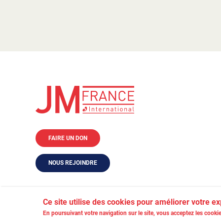
FAIRE UN DON
NOUS REJOINDRE
Ce site utilise des cookies pour améliorer votre e
En poursuivant votre navigation sur le site, vous acceptez les cookie