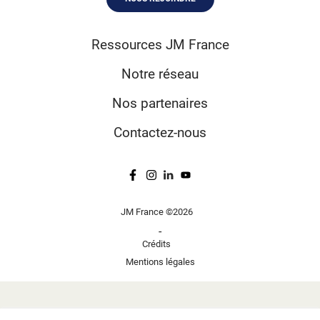
Ressources JM France
Notre réseau
Nos partenaires
Contactez-nous
JM France ©2026
-
Crédits
Mentions légales