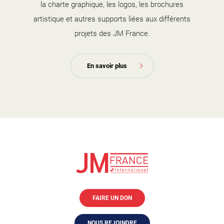
la charte graphique, les logos, les brochures
artistique et autres supports liées aux différents
projets des JM France.
En savoir plus
FAIRE UN DON
NOUS REJOINDRE