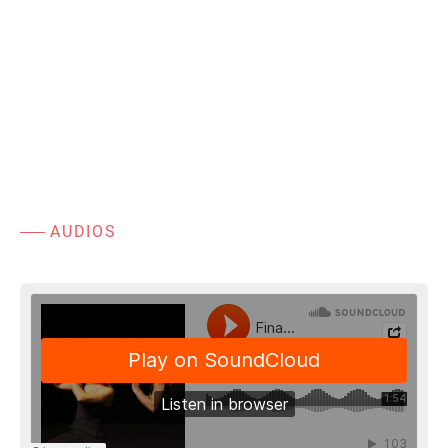
AUDIOS