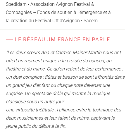
Spedidam • Association Avignon Festival &
Compagnies – Fonds de soutien à l’émergence et à
la création du Festival Off d’Avignon • Sacem
LE RÉSEAU JM FRANCE EN PARLE
"Les deux sœurs Ana et Carmen Mainer Martín nous ont
offert un moment unique à la croisée du concert, du
théâtre et du mime.
Ce qu'on retient de leur performance :
Un duel complice : flûtes et basson se sont affrontés dans
un grand jeu d'enfant où chaque note devenait une
surprise. Un spectacle drôle qui montre la musique
classique sous un autre jour.
Une virtuosité théâtrale : l'alliance entre la technique des
deux musiciennes et leur talent de mime, captivant le
jeune public du début à la fin.