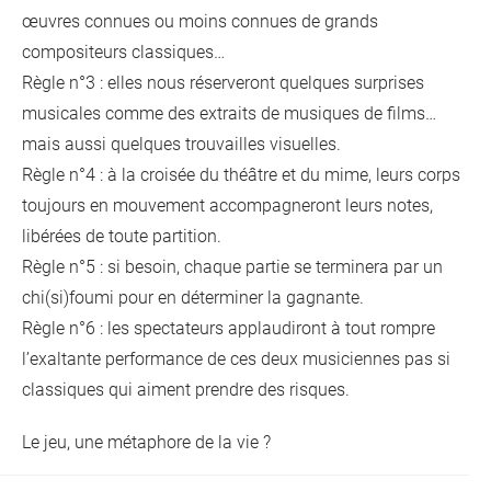
œuvres connues ou moins connues de grands
compositeurs classiques…
Règle n°3 : elles nous réserveront quelques surprises
musicales comme des extraits de musiques de films…
mais aussi quelques trouvailles visuelles.
Règle n°4 : à la croisée du théâtre et du mime, leurs corps
toujours en mouvement accompagneront leurs notes,
libérées de toute partition.
Règle n°5 : si besoin, chaque partie se terminera par un
chi(si)foumi pour en déterminer la gagnante.
Règle n°6 : les spectateurs applaudiront à tout rompre
l’exaltante performance de ces deux musiciennes pas si
classiques qui aiment prendre des risques.
Le jeu, une métaphore de la vie ?