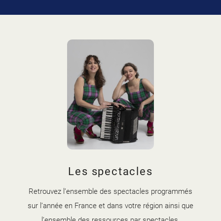
Les spectacles
Retrouvez l’ensemble des spectacles programmés
sur l’année en France et dans votre région ainsi que
l’ensemble des ressources par spectacles.