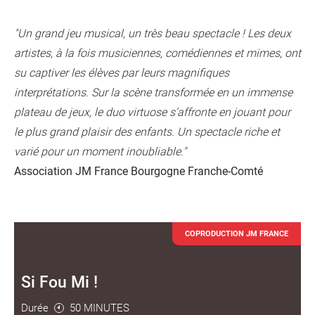
"
Un grand jeu musical, un très beau spectacle ! Les deux
artistes, à la fois musiciennes, comédiennes et mimes, ont
su captiver les élèves par leurs magnifiques
interprétations. Sur la scène transformée en un immense
plateau de jeux, le duo virtuose s’affronte en jouant pour
le plus grand plaisir des enfants. Un spectacle riche et
varié pour un moment inoubliable."
Association JM France Bourgogne Franche-Comté
COPRODUCTION JM FRANCE
Si Fou Mi !
Durée
50 MINUTES