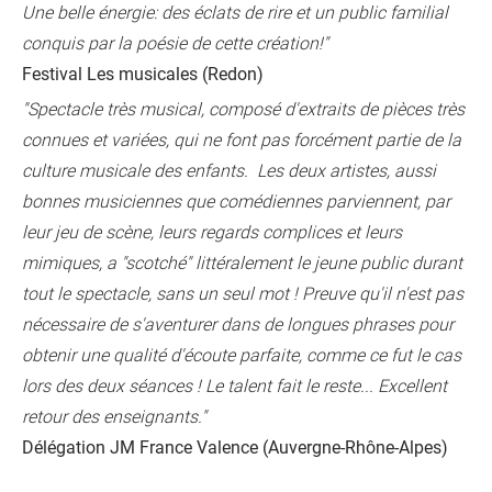
Une belle énergie: des éclats de rire et un public familial
conquis par la poésie de cette création!"
Festival Les musicales (Redon)
"Spectacle très musical, composé d'extraits de pièces très
connues et variées, qui ne font pas forcément partie de la
culture musicale des enfants. Les deux artistes, aussi
bonnes musiciennes que comédiennes parviennent, par
leur jeu de scène, leurs regards complices et leurs
mimiques, a "scotché" littéralement le jeune public durant
tout le spectacle, sans un seul mot ! Preuve qu'il n'est pas
nécessaire de s'aventurer dans de longues phrases pour
obtenir une qualité d'écoute parfaite, comme ce fut le cas
lors des deux séances ! Le talent fait le reste... Excellent
retour des enseignants."
Délégation JM France Valence (Auvergne-Rhône-Alpes)