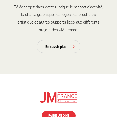
Téléchargez dans cette rubrique le rapport d'activité,
la charte graphique, les logos, les brochures
artistique et autres supports liées aux différents
projets des JM France.
En savoir plus
FAIRE UN DON