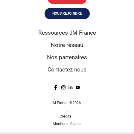
NOUS REJOINDRE
Ressources JM France
Notre réseau
Nos partenaires
Contactez-nous
JM France ©2026
-
Crédits
Mentions légales