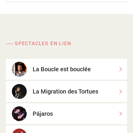
SPECTACLES EN LIEN
La Boucle est bouclée
La Migration des Tortues
Pájaros