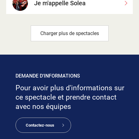
Je m'appelle Solea
Charger plus de spectacles
DEMANDE D'INFORMATIONS
Pour avoir plus d'informations sur
ce spectacle et prendre contact
avec nos équipes
Contactez-nous