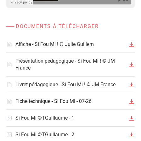
DOCUMENTS À TÉLÉCHARGER
Affiche - Si Fou Mi ! © Julie Guillem
Présentation pédagogique - Si Fou Mi ! © JM
France
Livret pédagogique - Si Fou Mi ! © JM France
Fiche technique - Si Fou MI - 07-26
Si Fou Mi ©TGuillaume - 1
Si Fou Mi ©TGuillaume - 2