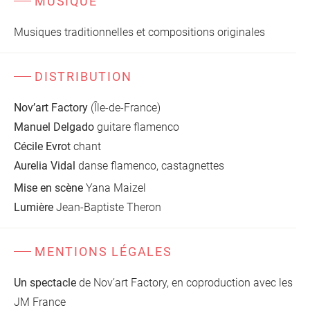
MUSIQUE
Musiques traditionnelles et compositions originales
DISTRIBUTION
Nov’art Factory
(Île-de-France)
Manuel Delgado
guitare flamenco
Cécile Evrot
chant
Aurelia Vidal
danse flamenco, castagnettes
Mise en scène
Yana Maizel
Lumière
Jean-Baptiste Theron
MENTIONS LÉGALES
Un spectacle
de Nov’art Factory, en coproduction avec les
JM France