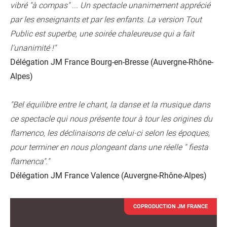
vibré "à compas" ... Un spectacle unanimement apprécié
par les enseignants et par les enfants. La version Tout
Public est superbe, une soirée chaleureuse qui a fait
l'unanimité !"
Délégation JM France Bourg-en-Bresse (Auvergne-Rhône-
Alpes)
"
Bel équilibre entre le chant, la danse et la musique dans
ce spectacle qui nous présente tour à tour les origines du
flamenco, les déclinaisons de celui-ci selon les époques,
pour terminer en nous plongeant dans une réelle " fiesta
flamenca"."
Délégation JM France Valence
(Auvergne-Rhône-Alpes)
COPRODUCTION JM FRANCE