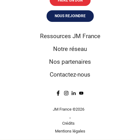
FAIRE UN DON
NOUS REJOINDRE
Ressources JM France
Notre réseau
Nos partenaires
Contactez-nous
JM France ©2026
-
Crédits
Mentions légales