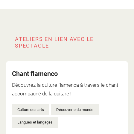
ATELIERS EN LIEN AVEC LE
SPECTACLE
Chant flamenco
Découvrez la culture flamenca à travers le chant
accompagné de la guitare !
Culture des arts
Découverte du monde
Langues et langages