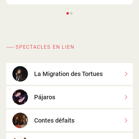
SPECTACLES EN LIEN
La Migration des Tortues
Pájaros
Contes défaits