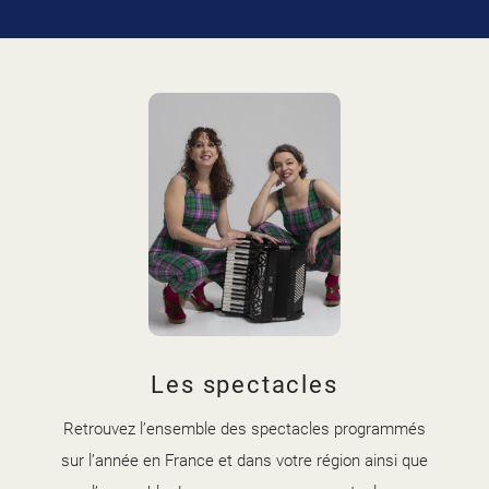
Les spectacles
Retrouvez l’ensemble des spectacles programmés
sur l’année en France et dans votre région ainsi que