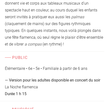
donnent vie et corps aux tableaux musicaux d’un
spectacle haut en couleur, au cours duquel les enfants
seront invités à pratiquer eux aussi les
palmas
(claquement de mains) sur des figures rythmiques
typiques. En quelques instants, nous voilà plongés dans
une fête flamenca, où seul règne le plaisir d’être ensemble
et de vibrer
a compas
(en rythme) !
PUBLIC
Élémentaire • 6e • 5e • Familiale à partir de 6 ans
— Version pour les adultes disponible en concert du soir
La Noche flamenca
Durée 1 h 15