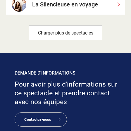
La Silencieuse en voyage
Charger plus de spectacles
DEMANDE D'INFORMATIONS
Pour avoir plus d'informations sur
ce spectacle et prendre contact
avec nos équipes
Contactez-nous