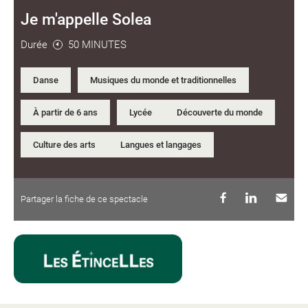
Je m'appelle Solea
Durée
50 MINUTES
Danse
Musiques du monde et traditionnelles
À partir de 6 ans
Lycée
Découverte du monde
Culture des arts
Langues et langages
Partager la fiche de ce spectacle