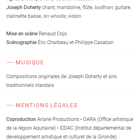
Joseph Doherty
chant, mandoline, flûte,
bodhran
, guitare,
clarinette basse,
tin whistle
, violon
Mise en scène
Renaud Cojo
Scénographie
Éric Charbeau et Philippe Casaban
MUSIQUE
Compositions originales de Joseph Doherty et airs
traditionnels irlandais
MENTIONS LÉGALES
Coproduction
Ariane Productions • OARA (Office artistique
de la région Aquitaine) • IDDAC (Institut départemental de
développement artistique et culturel de la Gironde)