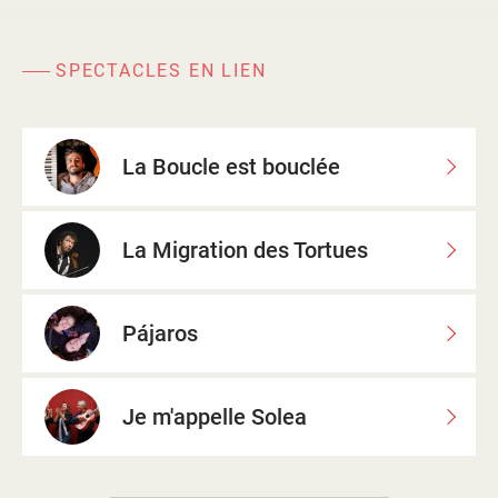
SPECTACLES EN LIEN
La Boucle est bouclée
La Migration des Tortues
Pájaros
Je m'appelle Solea