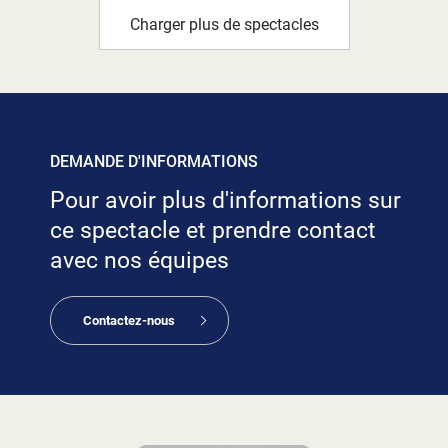
Charger plus de spectacles
DEMANDE D'INFORMATIONS
Pour avoir plus d'informations sur
ce spectacle et prendre contact
avec nos équipes
Contactez-nous