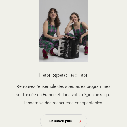
Les spectacles
Retrouvez l’ensemble des spectacles programmés
sur l’année en France et dans votre région ainsi que
l’ensemble des ressources par spectacles.
En savoir plus