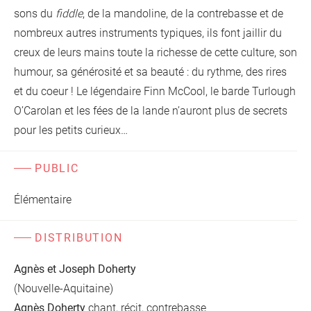
sons du
fiddle
, de la mandoline, de la contrebasse et de
nombreux autres instruments typiques, ils font jaillir du
creux de leurs mains toute la richesse de cette culture, son
humour, sa générosité et sa beauté : du rythme, des rires
et du coeur ! Le légendaire Finn McCool, le barde Turlough
O’Carolan et les fées de la lande n’auront plus de secrets
pour les petits curieux…
PUBLIC
Élémentaire
DISTRIBUTION
Agnès et Joseph Doherty
(Nouvelle-Aquitaine)
Agnès Doherty
chant, récit, contrebasse