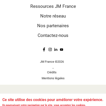
Ressources JM France
Notre réseau
Nos partenaires
Contactez-nous
JM France ©2026
-
Crédits
Mentions légales
Ce site utilise des cookies pour améliorer votre expérience.
En poursuivant votre navigation sur le site, vous acceptez les cookies.