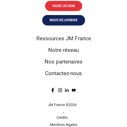
FAIRE UN DON
NOUS REJOINDRE
Ressources JM France
Notre réseau
Nos partenaires
Contactez-nous
JM France ©2026
-
Crédits
Mentions légales