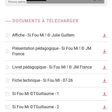
DOCUMENTS À TÉLÉCHARGER
Affiche - Si Fou Mi ! © Julie Guillem
Présentation pédagogique - Si Fou Mi ! © JM
France
Livret pédagogique - Si Fou Mi ! © JM France
Fiche technique - Si Fou MI - 07-26
Si Fou Mi ©TGuillaume - 1
Si Fou Mi ©TGuillaume - 2