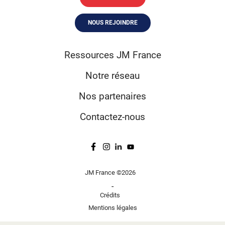
NOUS REJOINDRE
Ressources JM France
Notre réseau
Nos partenaires
Contactez-nous
JM France ©2026
-
Crédits
Mentions légales