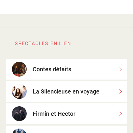
SPECTACLES EN LIEN
Contes défaits
La Silencieuse en voyage
Firmin et Hector