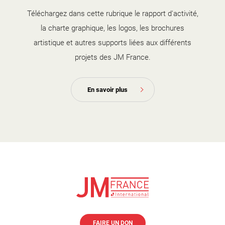
Téléchargez dans cette rubrique le rapport d'activité,
la charte graphique, les logos, les brochures
artistique et autres supports liées aux différents
projets des JM France.
En savoir plus
FAIRE UN DON