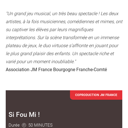
"
Un grand jeu musical, un très beau spectacle ! Les deux
artistes, à la fois musiciennes, comédiennes et mimes, ont
su captiver les élèves par leurs magnifiques
interprétations. Sur la scène transformée en un immense
plateau de jeux, le duo virtuose s’affronte en jouant pour
le plus grand plaisir des enfants. Un spectacle riche et
varié pour un moment inoubliable."
Association JM France Bourgogne Franche-Comté
COPRODUCTION JM FRANCE
Si Fou Mi !
Durée
50 MINUTES