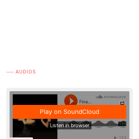
AUDIOS