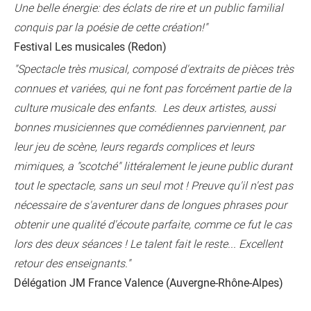
Une belle énergie: des éclats de rire et un public familial
conquis par la poésie de cette création!"
Festival Les musicales (Redon)
"Spectacle très musical, composé d'extraits de pièces très
connues et variées, qui ne font pas forcément partie de la
culture musicale des enfants. Les deux artistes, aussi
bonnes musiciennes que comédiennes parviennent, par
leur jeu de scène, leurs regards complices et leurs
mimiques, a "scotché" littéralement le jeune public durant
tout le spectacle, sans un seul mot ! Preuve qu'il n'est pas
nécessaire de s'aventurer dans de longues phrases pour
obtenir une qualité d'écoute parfaite, comme ce fut le cas
lors des deux séances ! Le talent fait le reste... Excellent
retour des enseignants."
Délégation JM France Valence (Auvergne-Rhône-Alpes)