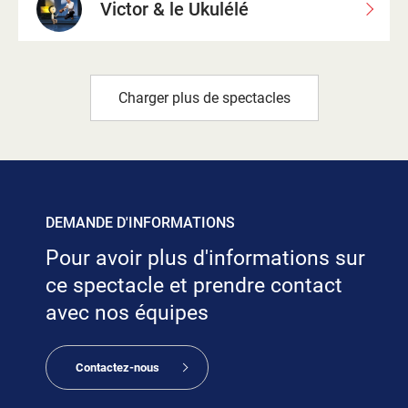
Victor & le Ukulélé
Charger plus de spectacles
DEMANDE D'INFORMATIONS
Pour avoir plus d'informations sur
ce spectacle et prendre contact
avec nos équipes
Contactez-nous