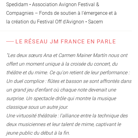
Spedidam • Association Avignon Festival &
Compagnies – Fonds de soutien à l’émergence et à
la création du Festival Off d’Avignon • Sacem
LE RÉSEAU JM FRANCE EN PARLE
"Les deux sœurs Ana et Carmen Mainer Martín nous ont
offert un moment unique à la croisée du concert, du
théâtre et du mime.
Ce qu'on retient de leur performance :
Un duel complice : flûtes et basson se sont affrontés dans
un grand jeu d'enfant où chaque note devenait une
surprise. Un spectacle drôle qui montre la musique
classique sous un autre jour.
Une virtuosité théâtrale : l'alliance entre la technique des
deux musiciennes et leur talent de mime, captivant le
jeune public du début à la fin.