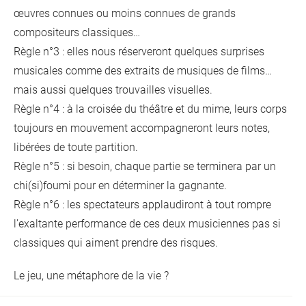
œuvres connues ou moins connues de grands
compositeurs classiques…
Règle n°3 : elles nous réserveront quelques surprises
musicales comme des extraits de musiques de films…
mais aussi quelques trouvailles visuelles.
Règle n°4 : à la croisée du théâtre et du mime, leurs corps
toujours en mouvement accompagneront leurs notes,
libérées de toute partition.
Règle n°5 : si besoin, chaque partie se terminera par un
chi(si)foumi pour en déterminer la gagnante.
Règle n°6 : les spectateurs applaudiront à tout rompre
l’exaltante performance de ces deux musiciennes pas si
classiques qui aiment prendre des risques.
Le jeu, une métaphore de la vie ?