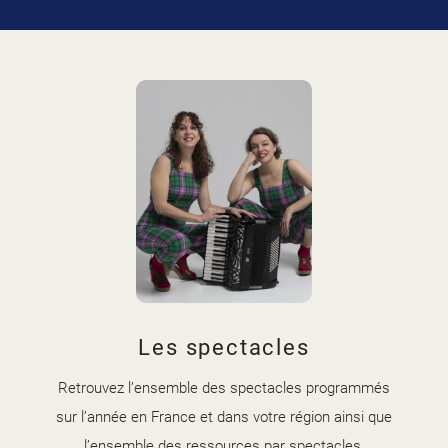
Les spectacles
Retrouvez l’ensemble des spectacles programmés
sur l’année en France et dans votre région ainsi que
l’ensemble des ressources par spectacles.