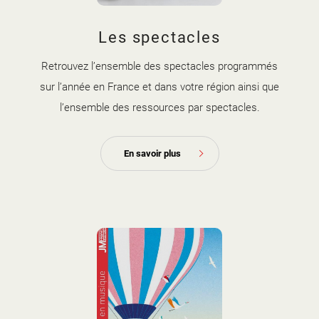
Les spectacles
Retrouvez l’ensemble des spectacles programmés
sur l’année en France et dans votre région ainsi que
l’ensemble des ressources par spectacles.
En savoir plus