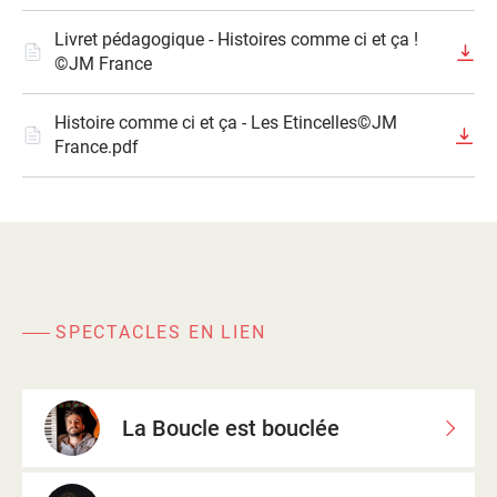
Livret pédagogique - Histoires comme ci et ça !
©JM France
Histoire comme ci et ça - Les Etincelles©JM
France.pdf
SPECTACLES EN LIEN
La Boucle est bouclée