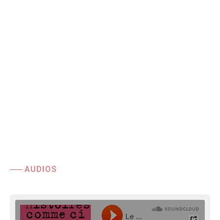
AUDIOS