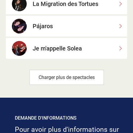
La Migration des Tortues
Pájaros
Je m'appelle Solea
Charger plus de spectacles
DEMANDE D'INFORMATIONS
Pour avoir plus d'informations sur