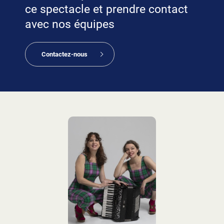
ce spectacle et prendre contact
avec nos équipes
Contactez-nous