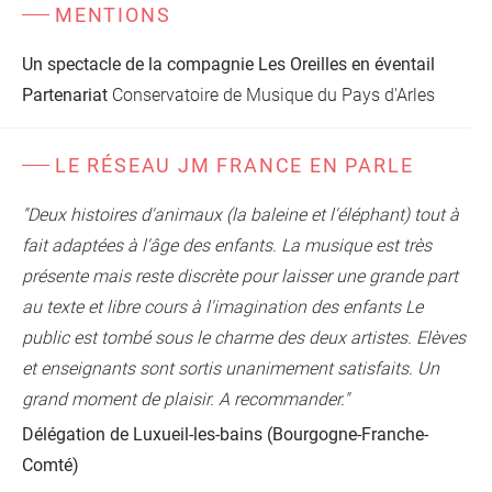
MENTIONS
Un spectacle de la compagnie Les Oreilles en éventail
Partenariat
Conservatoire de Musique du Pays d'Arles
LE RÉSEAU JM FRANCE EN PARLE
"Deux histoires d'animaux (la baleine et l'éléphant) tout à
fait adaptées à l'âge des enfants. La musique est très
présente mais reste discrète pour laisser une grande part
au texte et libre cours à l'imagination des enfants Le
public est tombé sous le charme des deux artistes. Elèves
et enseignants sont sortis unanimement satisfaits. Un
grand moment de plaisir. A recommander."
Délégation de Luxueil-les-bains (Bourgogne-Franche-
Comté)