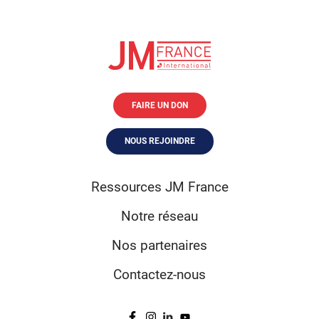
FAIRE UN DON
NOUS REJOINDRE
Ressources JM France
Notre réseau
Nos partenaires
Contactez-nous