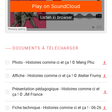
DOCUMENTS À TÉLÉCHARGER
Photo - Histoires comme ci et ça ! © Meng Phu
Affiche - Histoires comme ci et ça ! © Atelier Frumy
Présentation pédagogique - Histoires comme ci et
ça ! © JM France
Fiche technique - Histoires comme ci et ça ! - 06-26