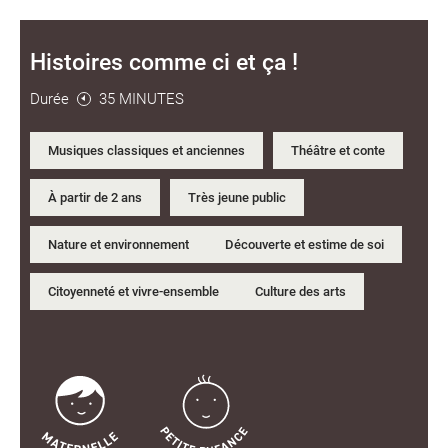
Histoires comme ci et ça !
Durée
35 MINUTES
Musiques classiques et anciennes
Théâtre et conte
À partir de 2 ans
Très jeune public
Nature et environnement
Découverte et estime de soi
Citoyenneté et vivre-ensemble
Culture des arts