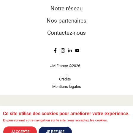
Notre réseau
Nos partenaires
Contactez-nous
JM France ©2026
-
Crédits
Mentions légales
Ce site utilise des cookies pour améliorer votre expérience.
En poursuivant votre navigation sur le site, vous acceptez les cookies.
J'ACCEPTE
JE REFUSE