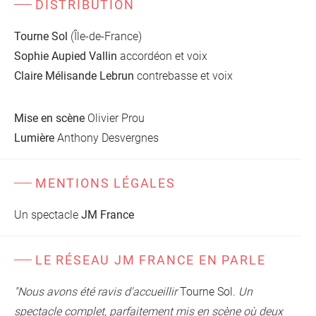
DISTRIBUTION
Tourne Sol
(Île-de-France)
Sophie Aupied Vallin
accordéon et voix
Claire Mélisande
Lebrun
contrebasse et voix
Mise en scène
Olivier Prou
Lumière
Anthony Desvergnes
MENTIONS LÉGALES
Un spectacle
JM France
LE RÉSEAU JM FRANCE EN PARLE
"Nous avons été ravis d'accueillir
Tourne Sol
. Un
spectacle complet, parfaitement mis en scène où deux