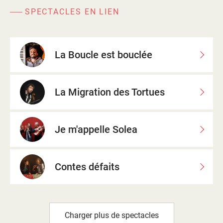
SPECTACLES EN LIEN
La Boucle est bouclée
La Migration des Tortues
Je m'appelle Solea
Contes défaits
Charger plus de spectacles