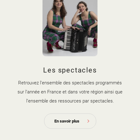
Les spectacles
Retrouvez l’ensemble des spectacles programmés
sur l’année en France et dans votre région ainsi que
l’ensemble des ressources par spectacles.
En savoir plus