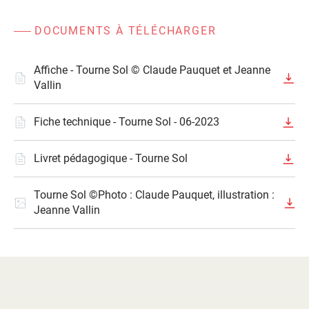
DOCUMENTS À TÉLÉCHARGER
Affiche - Tourne Sol © Claude Pauquet et Jeanne
Vallin
Fiche technique - Tourne Sol - 06-2023
Livret pédagogique - Tourne Sol
Tourne Sol ©Photo : Claude Pauquet, illustration :
Jeanne Vallin