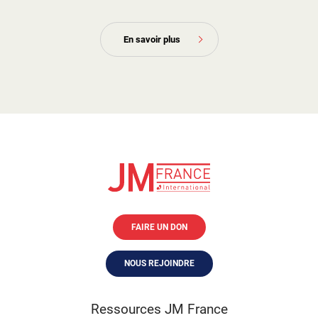
En savoir plus
FAIRE UN DON
NOUS REJOINDRE
Ressources JM France