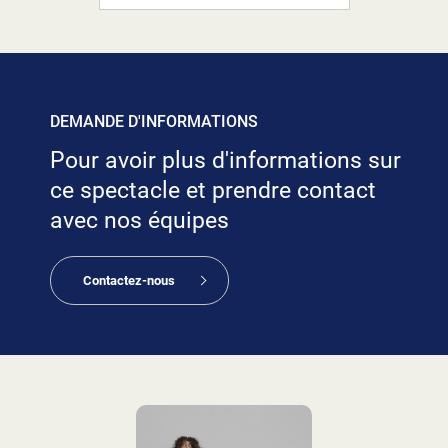
DEMANDE D'INFORMATIONS
Pour avoir plus d'informations sur
ce spectacle et prendre contact
avec nos équipes
Contactez-nous