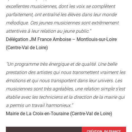
excellentes musiciennes, dont les voix se complètent
parfaitement, ont entraîné les élèves dans leur monde
mélodique. Ces jeunes musiciennes sont extrêmement
attentives à leur relation au jeune public."
Délégation JM France Amboise – Montlouis-sur-Loire
(Centre-Val de Loire)
"
Un programme très énergique et de qualité. Une belle
prestation des artistes qui nous transmettent vraiment les
émotions et qui nous transportent dans leur univers. Les
musiciennes sont très agréables, une relation simple s’est
établie avec les techniciens et la direction de la mairie qui
a permis un travail harmonieux."
Mairie de La Croix-en-Touraine
(Centre-Val de Loire)
CRÉATION JM FRANCE