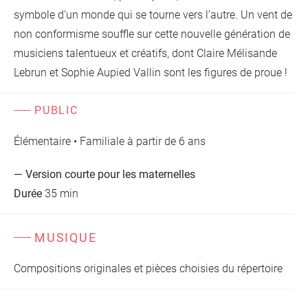
symbole d’un monde qui se tourne vers l’autre. Un vent de
non conformisme souffle sur cette nouvelle génération de
musiciens talentueux et créatifs, dont Claire Mélisande
Lebrun et Sophie Aupied Vallin sont les figures de proue !
PUBLIC
Élémentaire • Familiale à partir de 6 ans
— Version courte pour les maternelles
Durée
35 min
MUSIQUE
Compositions originales et pièces choisies du répertoire