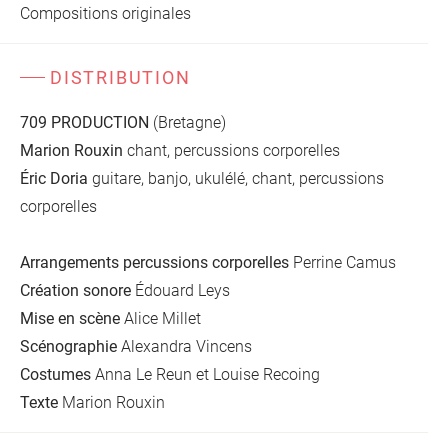
Compositions originales
DISTRIBUTION
709 PRODUCTION
(Bretagne)
Marion Rouxin
chant, percussions corporelles
Éric Doria
guitare, banjo, ukulélé, chant, percussions
corporelles
Arrangements percussions corporelles
Perrine Camus
Création sonore
Édouard Leys
Mise en scène
Alice Millet
Scénographie
Alexandra Vincens
Costumes
Anna Le Reun et Louise Recoing
Texte
Marion Rouxin