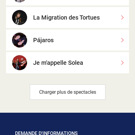
La Migration des Tortues
Pájaros
Je m'appelle Solea
Charger plus de spectacles
DEMANDE D'INFORMATIONS