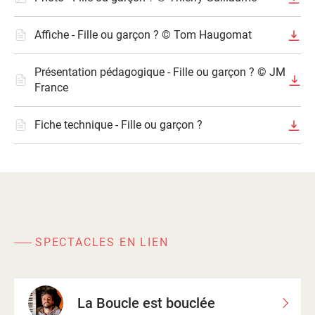
Affiche - Fille ou garçon ? © Tom Haugomat
Présentation pédagogique - Fille ou garçon ? © JM
France
Fiche technique - Fille ou garçon ?
SPECTACLES EN LIEN
La Boucle est bouclée