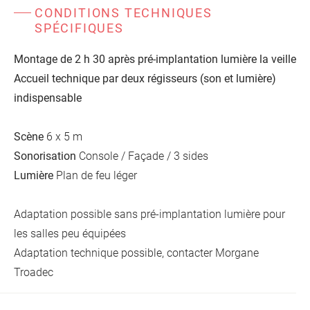
CONDITIONS TECHNIQUES
SPÉCIFIQUES
Montage de 2 h 30 après pré-implantation lumière la veille
Accueil technique par deux régisseurs (son et lumière)
indispensable
Scène
6 x 5 m
Sonorisation
Console / Façade / 3 sides
Lumière
Plan de feu léger
Adaptation possible sans pré-implantation lumière pour
les salles peu équipées
Adaptation technique possible, contacter
Morgane
Troadec