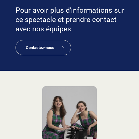
Pour avoir plus d'informations sur
ce spectacle et prendre contact
avec nos équipes
Contactez-nous