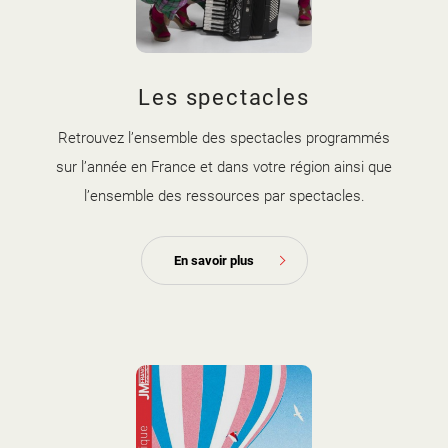
Les spectacles
Retrouvez l’ensemble des spectacles programmés
sur l’année en France et dans votre région ainsi que
l’ensemble des ressources par spectacles.
En savoir plus