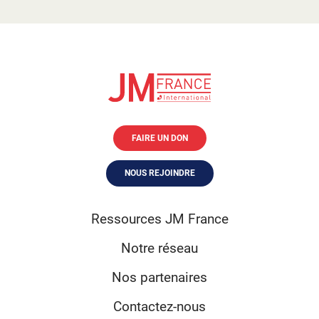
FAIRE UN DON
NOUS REJOINDRE
Ressources JM France
Notre réseau
Nos partenaires
Contactez-nous