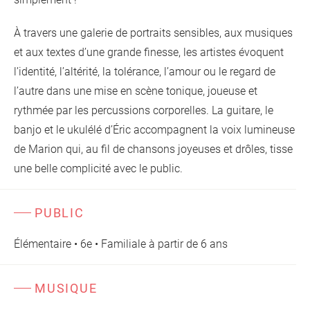
À travers une galerie de portraits sensibles, aux musiques
et aux textes d’une grande finesse, les artistes évoquent
l’identité, l’altérité, la tolérance, l’amour ou le regard de
l’autre dans une mise en scène tonique, joueuse et
rythmée par les percussions corporelles. La guitare, le
banjo et le ukulélé d’Éric accompagnent la voix lumineuse
de Marion qui, au fil de chansons joyeuses et drôles, tisse
une belle complicité avec le public.
PUBLIC
Élémentaire • 6e • Familiale à partir de 6 ans
MUSIQUE