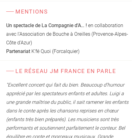
MENTIONS
Un spectacle de La Compagnie d’A… !
en collaboration
avec l’Association de Bouche à Oreilles (Provence-Alpes-
Côte d’Azur)
Partenariat
K’fé Quoi (Forcalquier)
LE RÉSEAU JM FRANCE EN PARLE
"Excellent concert qui fait du bien. Beaucoup d’humour
apprécié par les spectateurs enfants et adultes. Luigi a
une grande maîtrise du public, il sait ramener les enfants
dans le conte après les chansons reprises en chœur
(enfants très bien préparés). Les musiciens sont très
performants et soutiennent parfaitement le conteur. Bel
équilibre en conte et morceaux musicaux. Grande