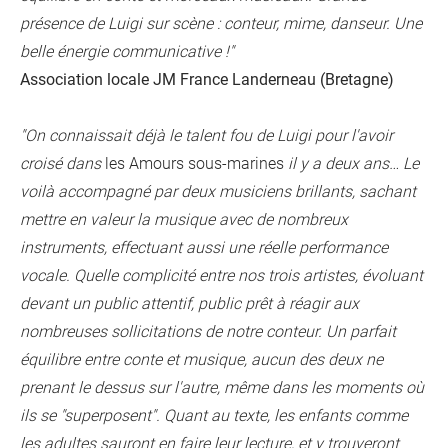
présence de Luigi sur scène : conteur, mime, danseur. Une
belle énergie communicative !"
Association locale JM France Landerneau (Bretagne)
"On connaissait déjà le talent fou de Luigi pour l'avoir
croisé dans
les Amours sous-marines
il y a deux ans… Le
voilà accompagné par deux musiciens brillants, sachant
mettre en valeur la musique avec de nombreux
instruments, effectuant aussi une réelle performance
vocale. Quelle complicité entre nos trois artistes, évoluant
devant un public attentif, public prêt à réagir aux
nombreuses sollicitations de notre conteur. Un parfait
équilibre entre conte et musique, aucun des deux ne
prenant le dessus sur l'autre, même dans les moments où
ils se "superposent". Quant au texte, les enfants comme
les adultes sauront en faire leur lecture, et y trouveront