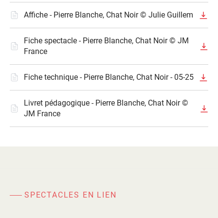
Affiche - Pierre Blanche, Chat Noir © Julie Guillem
Fiche spectacle - Pierre Blanche, Chat Noir © JM
France
Fiche technique - Pierre Blanche, Chat Noir - 05-25
Livret pédagogique - Pierre Blanche, Chat Noir ©
JM France
SPECTACLES EN LIEN