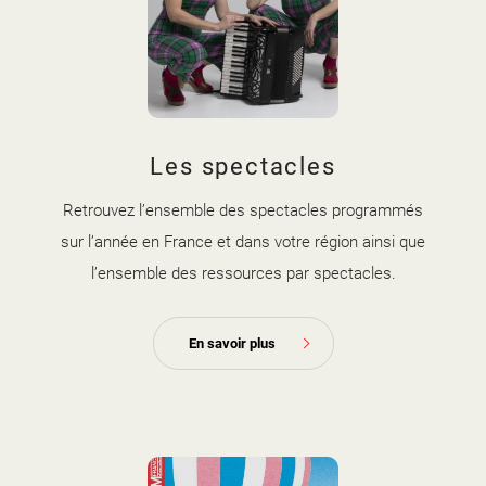
Les spectacles
Retrouvez l’ensemble des spectacles programmés
sur l’année en France et dans votre région ainsi que
l’ensemble des ressources par spectacles.
En savoir plus