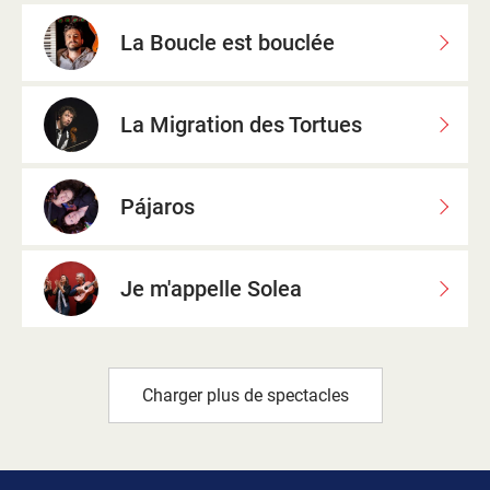
La Boucle est bouclée
La Migration des Tortues
Pájaros
Je m'appelle Solea
Charger plus de spectacles