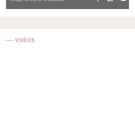
VIDÉOS