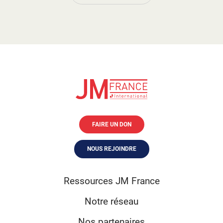
FAIRE UN DON
NOUS REJOINDRE
Ressources JM France
Notre réseau
Nos partenaires