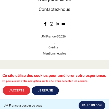
Contactez-nous
JM France ©2026
-
Crédits
Mentions légales
Ce site utilise des cookies pour améliorer votre expérience.
En poursuivant votre navigation sur le site, vous acceptez les cookies.
J'ACCEPTE
JE REFUSE
JM France a besoin de vous
FAIRE UN DON