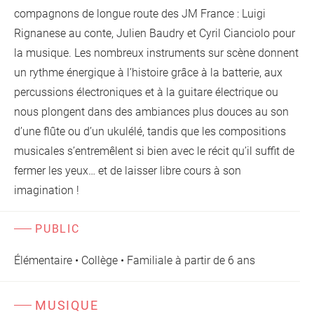
compagnons de longue route des JM France : Luigi
Rignanese au conte, Julien Baudry et Cyril Cianciolo pour
la musique. Les nombreux instruments sur scène donnent
un rythme énergique à l’histoire grâce à la batterie, aux
percussions électroniques et à la guitare électrique ou
nous plongent dans des ambiances plus douces au son
d’une flûte ou d’un ukulélé, tandis que les compositions
musicales s’entremêlent si bien avec le récit qu’il suffit de
fermer les yeux… et de laisser libre cours à son
imagination !
PUBLIC
Élémentaire • Collège • Familiale à partir de 6 ans
MUSIQUE