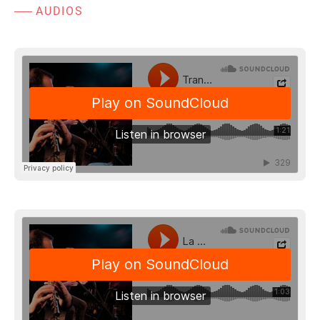
AUDIOS