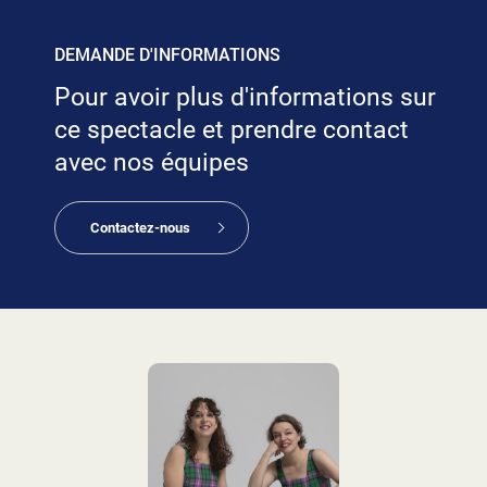
DEMANDE D'INFORMATIONS
Pour avoir plus d'informations sur
ce spectacle et prendre contact
avec nos équipes
Contactez-nous