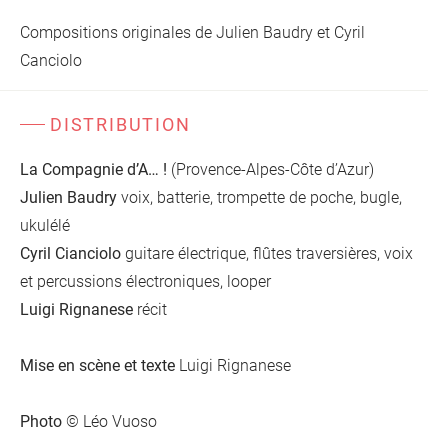
Compositions originales de Julien Baudry et Cyril
Canciolo
DISTRIBUTION
La Compagnie d’A… !
(Provence-Alpes-Côte d’Azur)
Julien Baudry
voix, batterie, trompette de poche, bugle,
ukulélé
Cyril Cianciolo
guitare électrique, flûtes traversières, voix
et percussions électroniques, looper
Luigi Rignanese
récit
Mise en scène et texte
Luigi Rignanese
Photo
© Léo Vuoso