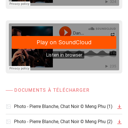
DOCUMENTS À TÉLÉCHARGER
Photo - Pierre Blanche, Chat Noir © Meng Phu (1)
Photo - Pierre Blanche, Chat Noir © Meng Phu (2)