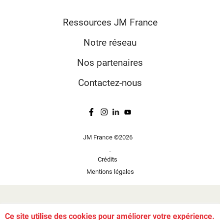
Ressources JM France
Notre réseau
Nos partenaires
Contactez-nous
JM France ©2026
-
Crédits
Mentions légales
Ce site utilise des cookies pour améliorer votre expérience.