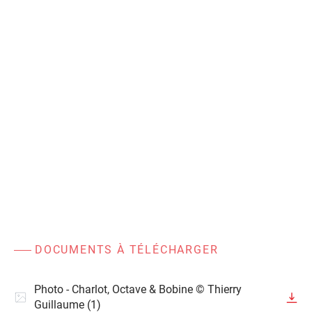
DOCUMENTS À TÉLÉCHARGER
Photo - Charlot, Octave & Bobine © Thierry
Guillaume (1)