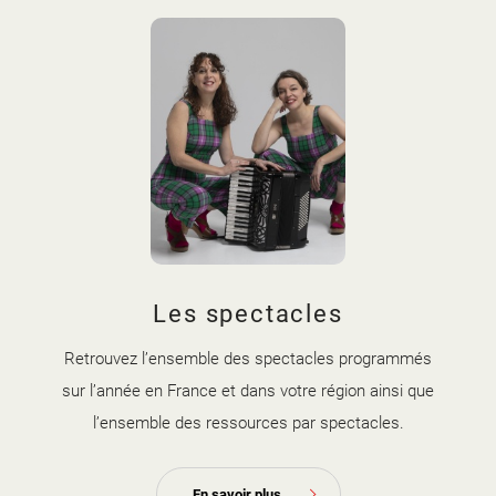
Les spectacles
Retrouvez l’ensemble des spectacles programmés
sur l’année en France et dans votre région ainsi que
l’ensemble des ressources par spectacles.
En savoir plus