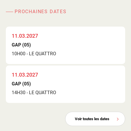
PROCHAINES DATES
11.03.2027
GAP (05)
10H00 - LE QUATTRO
11.03.2027
GAP (05)
14H30 - LE QUATTRO
Voir toutes les dates