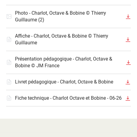
Photo - Charlot, Octave & Bobine © Thierry
Guillaume (2)
Affiche - Charlot, Octave & Bobine © Thierry
Guillaume
Présentation pédagogique - Charlot, Octave &
Bobine © JM France
Livret pédagogique - Charlot, Octave & Bobine
Fiche technique - Charlot Octave et Bobine - 06-26