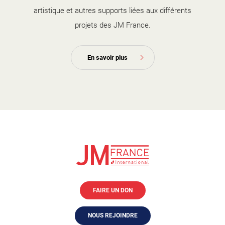
artistique et autres supports liées aux différents
projets des JM France.
En savoir plus
FAIRE UN DON
NOUS REJOINDRE