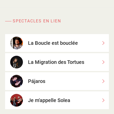
SPECTACLES EN LIEN
La Boucle est bouclée
La Migration des Tortues
Pájaros
Je m'appelle Solea