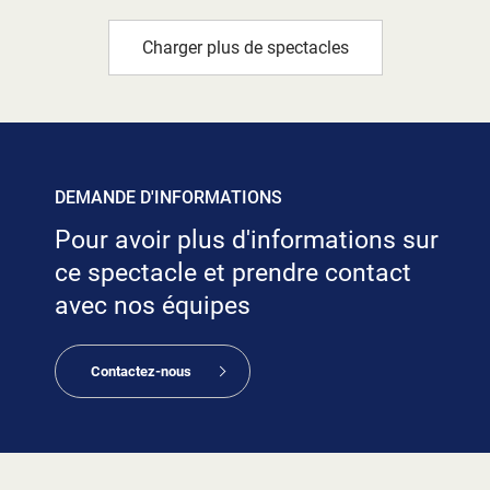
Charger plus de spectacles
DEMANDE D'INFORMATIONS
Pour avoir plus d'informations sur
ce spectacle et prendre contact
avec nos équipes
Contactez-nous