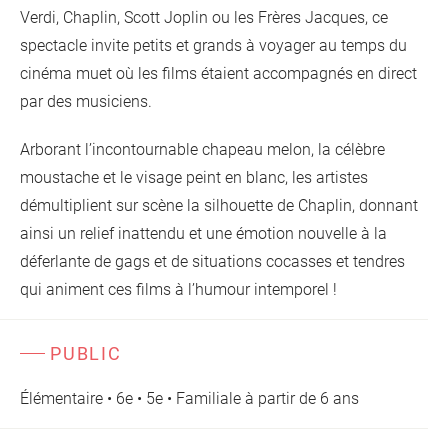
Verdi, Chaplin, Scott Joplin ou les Frères Jacques, ce
spectacle invite petits et grands à voyager au temps du
cinéma muet où les films étaient accompagnés en direct
par des musiciens.
Arborant l’incontournable chapeau melon, la célèbre
moustache et le visage peint en blanc, les artistes
démultiplient sur scène la silhouette de Chaplin, donnant
ainsi un relief inattendu et une émotion nouvelle à la
déferlante de gags et de situations cocasses et tendres
qui animent ces films à l’humour intemporel !
PUBLIC
Élémentaire • 6e • 5e • Familiale à partir de 6 ans