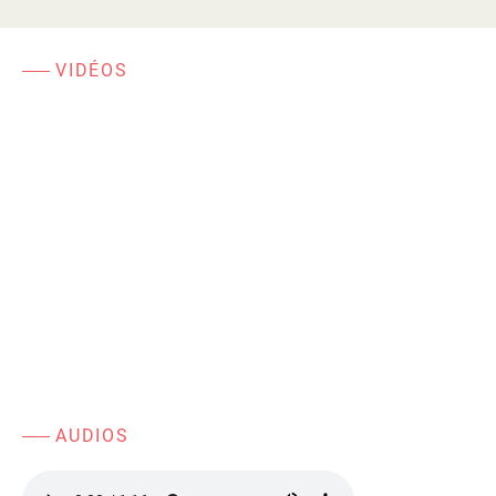
VIDÉOS
AUDIOS