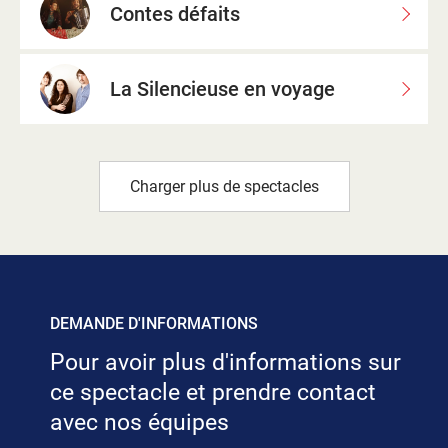
Contes défaits
La Silencieuse en voyage
Charger plus de spectacles
DEMANDE D'INFORMATIONS
Pour avoir plus d'informations sur
ce spectacle et prendre contact
avec nos équipes