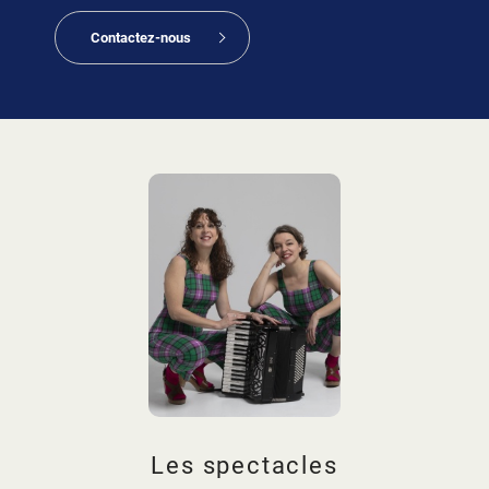
Contactez-nous
Les spectacles