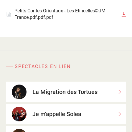
Petits Contes Orientaux - Les Etincelles©JM
France.pdf.pdf.pdf
SPECTACLES EN LIEN
La Migration des Tortues
Je m'appelle Solea