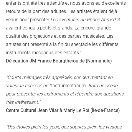
enfants ont été très attentifs et nous avons eu d’excellents
retours de la part des adultes. Les artistes étaient déjà
venus pour présenter
Les aventures du Prince Ahmed
et
avaient conquis petits et grands. Là encore, grande
qualité des projections et des parties musicales. Les
artistes ont présenté à la fin du spectacle les différents
instruments méconnus des enfants."
Délégation JM France Bourgtheroulde (Normandie)
"Courts métrages très appréciés, concert mettant en
valeur la richesse de l'
instrumentarium
. Bord de scène
pour présenter les instruments et répondre aux questions
très intéressant."
Centre Culturel Jean Vilar à Marly Le Roi (Île-de-France)
"
Des étoiles plein les yeux, des sourires plein les visages,