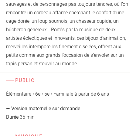
sauvages et de personnages pas toujours tendres, où l’on
rencontre un corbeau affamé cherchant le confort d’une
cage dorée, un loup sournois, un chasseur cupide, un
bûcheron généreux… Portés par la musique de deux
artistes éclectiques et innovants, ces bijoux d’animation,
merveilles intemporelles finement ciselées, offrent aux
petits comme aux grands l’occasion de s’envoler sur un
tapis persan et s’ouvrir au monde.
PUBLIC
Élémentaire • 6e • 5e • Familiale à partir de 6 ans
— Version maternelle sur demande
Durée
35 min