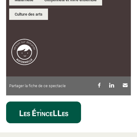
Culture des arts
Partager la fiche de ce spectacle