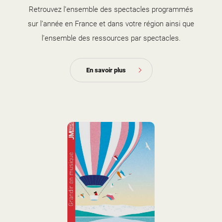
Retrouvez l’ensemble des spectacles programmés
sur l’année en France et dans votre région ainsi que
l’ensemble des ressources par spectacles.
En savoir plus