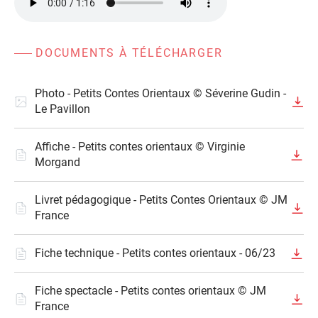
DOCUMENTS À TÉLÉCHARGER
Photo - Petits Contes Orientaux © Séverine Gudin -
Le Pavillon
Affiche - Petits contes orientaux © Virginie
Morgand
Livret pédagogique - Petits Contes Orientaux © JM
France
Fiche technique - Petits contes orientaux - 06/23
Fiche spectacle - Petits contes orientaux © JM
France