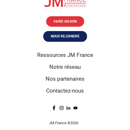
FAIRE UN DON
NOUS REJOINDRE
Ressources JM France
Notre réseau
Nos partenaires
Contactez-nous
JM France ©2026