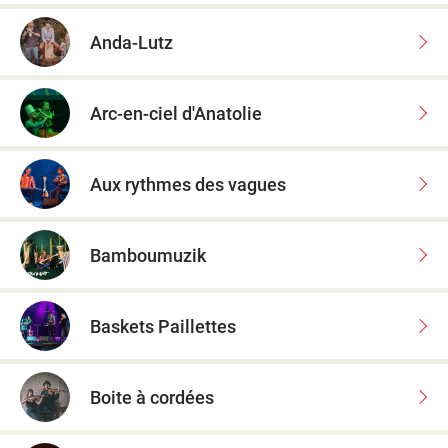
Anda-Lutz
Arc-en-ciel d'Anatolie
Aux rythmes des vagues
Bamboumuzik
Baskets Paillettes
Boite à cordées