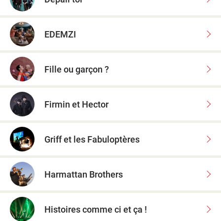
EDEMZI
Fille ou garçon ?
Firmin et Hector
Griff et les Fabuloptères
Harmattan Brothers
Histoires comme ci et ça !