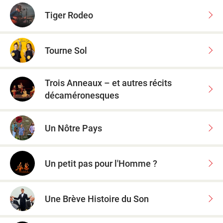
Tiger Rodeo
Tourne Sol
Trois Anneaux – et autres récits
décaméronesques
Un Nôtre Pays
Un petit pas pour l'Homme ?
Une Brève Histoire du Son