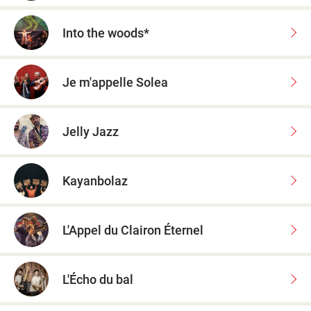
Into the woods*
Je m'appelle Solea
Jelly Jazz
Kayanbolaz
L'Appel du Clairon Éternel
L'Écho du bal