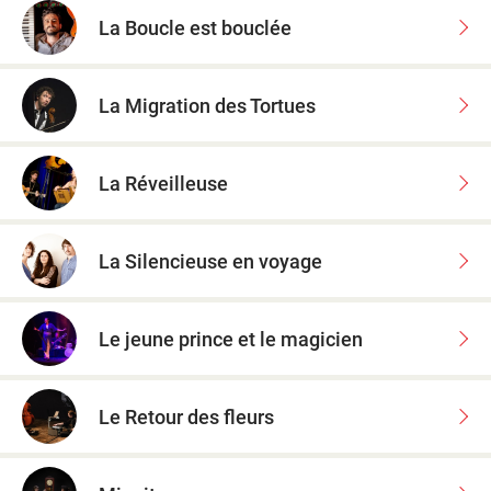
La Boucle est bouclée
La Migration des Tortues
La Réveilleuse
La Silencieuse en voyage
Le jeune prince et le magicien
Le Retour des fleurs