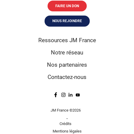
FAIRE UN DON
NOUS REJOINDRE
Ressources JM France
Notre réseau
Nos partenaires
Contactez-nous
JM France ©2026
-
Crédits
Mentions légales